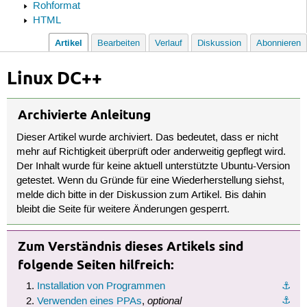
Rohformat
HTML
Artikel
Bearbeiten
Verlauf
Diskussion
Abonnieren
Linux DC++
Archivierte Anleitung
Dieser Artikel wurde archiviert. Das bedeutet, dass er nicht
mehr auf Richtigkeit überprüft oder anderweitig gepflegt wird.
Der Inhalt wurde für keine aktuell unterstützte Ubuntu-Version
getestet. Wenn du Gründe für eine Wiederherstellung siehst,
melde dich bitte in der Diskussion zum Artikel. Bis dahin
bleibt die Seite für weitere Änderungen gesperrt.
Zum Verständnis dieses Artikels sind
folgende Seiten hilfreich:
Installation von Programmen
⚓︎
optional
⚓︎
Verwenden eines PPAs
,