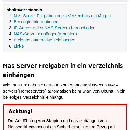
Inhaltsverzeichnis
Nas-Server Freigaben in ein Verzeichnis einhängen
Benötigte Informationen
IP-Adresse des NAS-Servers herausfinden
NAS-Server einhängen(mounten)
Freigabe automatisch einhängen
Links
Nas-Server Freigaben in ein Verzeichnis
einhängen
Wie man Freigaben eines am Router angeschlossenen NAS-
servers(Homeservers) automatisch beim Start von Ubuntu in ein
beliebiges Verzeichnis einhängt.
Achtung!
Die Ausführung von Skripten und das einhängen von
Netzwerkfreigaben ist ein Sicherheitsrisiko! Im Bezug auf