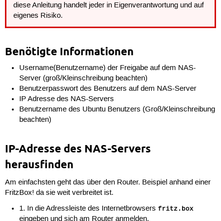
diese Anleitung handelt jeder in Eigenverantwortung und auf
eigenes Risiko.
Benötigte Informationen
Username(Benutzername) der Freigabe auf dem NAS-
Server (groß/Kleinschreibung beachten)
Benutzerpasswort des Benutzers auf dem NAS-Server
IP Adresse des NAS-Servers
Benutzername des Ubuntu Benutzers (Groß/Kleinschreibung
beachten)
IP-Adresse des NAS-Servers
herausfinden
Am einfachsten geht das über den Router. Beispiel anhand einer
FritzBox! da sie weit verbreitet ist.
1. In die Adressleiste des Internetbrowsers
fritz.box
eingeben und sich am Router anmelden.