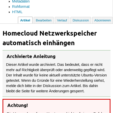
Metadaten
Rohformat
HTML
Artikel
Bearbeiten
Verlauf
Diskussion
Abonnieren
Homecloud Netzwerkspeicher
automatisch einhängen
Archivierte Anleitung
Dieser Artikel wurde archiviert. Das bedeutet, dass er nicht
mehr auf Richtigkeit überprüft oder anderweitig gepflegt wird.
Der Inhalt wurde für keine aktuell unterstützte Ubuntu-Version
getestet. Wenn du Gründe für eine Wiederherstellung siehst,
melde dich bitte in der Diskussion zum Artikel. Bis dahin
bleibt die Seite für weitere Änderungen gesperrt.
Achtung!