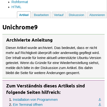
Rohformat
HTML
Artikel
Bearbeiten
Verlauf
Diskussion
Abonnieren
Unichrome9
Archivierte Anleitung
Dieser Artikel wurde archiviert. Das bedeutet, dass er nicht
mehr auf Richtigkeit überprüft oder anderweitig gepflegt wird.
Der Inhalt wurde für keine aktuell unterstützte Ubuntu-Version
getestet. Wenn du Gründe für eine Wiederherstellung siehst,
melde dich bitte in der Diskussion zum Artikel. Bis dahin
bleibt die Seite für weitere Änderungen gesperrt.
Zum Verständnis dieses Artikels sind
folgende Seiten hilfreich:
Installation von Programmen
⚓︎
Ein Terminal öffnen
⚓︎