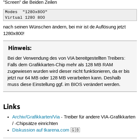
"Screen" die Beiden Zeilen
Modes  "1280x800" 

Virtual 1280 800
nach seinen Wünschen ändern, bei mir ist de Auflösung jetzt
1280x800!
Hinweis:
Bei der Verwendung des von VIA bereitgestellten Treibers:
Falls dem Grafikkarten-Chip mehr als 128 MB RAM
zugewiesen wurden wird dieser nicht funktionieren, da er bis
jetzt nur 64 MB oder 128 MB verarbeiten kann. Deshalb
muss diese Einstellung ggf. im BIOS verändert werden.
Links
Archiv/Grafikkarten/Via
- Treiber für andere VIA-Grafikkarten
/ -Chipsätze einrichten
Diskussion auf tkarena.com
🇬🇧