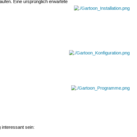
laufen. Eine ursprünglich erwartete
interessant sein: