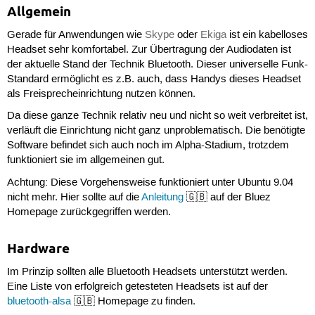
Allgemein
Gerade für Anwendungen wie
Skype
oder
Ekiga
ist ein kabelloses
Headset sehr komfortabel. Zur Übertragung der Audiodaten ist
der aktuelle Stand der Technik Bluetooth. Dieser universelle Funk-
Standard ermöglicht es z.B. auch, dass Handys dieses Headset
als Freisprecheinrichtung nutzen können.
Da diese ganze Technik relativ neu und nicht so weit verbreitet ist,
verläuft die Einrichtung nicht ganz unproblematisch. Die benötigte
Software befindet sich auch noch im Alpha-Stadium, trotzdem
funktioniert sie im allgemeinen gut.
Achtung: Diese Vorgehensweise funktioniert unter Ubuntu 9.04
nicht mehr. Hier sollte auf die
Anleitung
🇬🇧 auf der Bluez
Homepage zurückgegriffen werden.
Hardware
Im Prinzip sollten alle Bluetooth Headsets unterstützt werden.
Eine Liste von erfolgreich getesteten Headsets ist auf der
bluetooth-alsa
🇬🇧 Homepage zu finden.