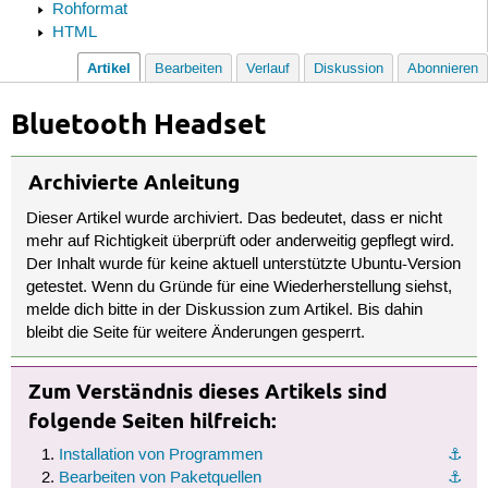
Rohformat
HTML
Artikel
Bearbeiten
Verlauf
Diskussion
Abonnieren
Bluetooth Headset
Archivierte Anleitung
Dieser Artikel wurde archiviert. Das bedeutet, dass er nicht
mehr auf Richtigkeit überprüft oder anderweitig gepflegt wird.
Der Inhalt wurde für keine aktuell unterstützte Ubuntu-Version
getestet. Wenn du Gründe für eine Wiederherstellung siehst,
melde dich bitte in der Diskussion zum Artikel. Bis dahin
bleibt die Seite für weitere Änderungen gesperrt.
Zum Verständnis dieses Artikels sind
folgende Seiten hilfreich:
Installation von Programmen
⚓︎
Bearbeiten von Paketquellen
⚓︎