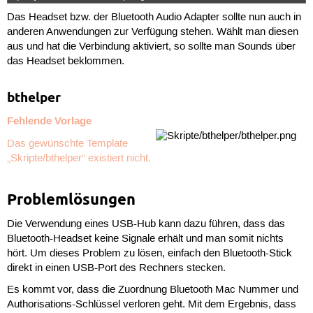
Das Headset bzw. der Bluetooth Audio Adapter sollte nun auch in
anderen Anwendungen zur Verfügung stehen. Wählt man diesen
aus und hat die Verbindung aktiviert, so sollte man Sounds über
das Headset beklommen.
bthelper
Fehlende Vorlage
Das gewünschte Template
„Skripte/bthelper“ existiert nicht.
Problemlösungen
Die Verwendung eines USB-Hub kann dazu führen, dass das
Bluetooth-Headset keine Signale erhält und man somit nichts
hört. Um dieses Problem zu lösen, einfach den Bluetooth-Stick
direkt in einen USB-Port des Rechners stecken.
Es kommt vor, dass die Zuordnung Bluetooth Mac Nummer und
Authorisations-Schlüssel verloren geht. Mit dem Ergebnis, dass