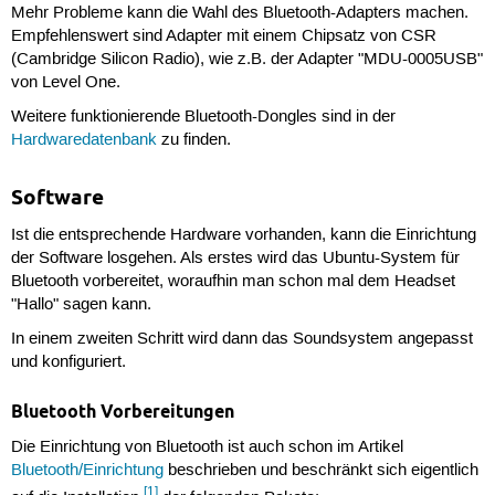
Mehr Probleme kann die Wahl des Bluetooth-Adapters machen.
Empfehlenswert sind Adapter mit einem Chipsatz von CSR
(Cambridge Silicon Radio), wie z.B. der Adapter "MDU-0005USB"
von Level One.
Weitere funktionierende Bluetooth-Dongles sind in der
Hardwaredatenbank
zu finden.
Software
Ist die entsprechende Hardware vorhanden, kann die Einrichtung
der Software losgehen. Als erstes wird das Ubuntu-System für
Bluetooth vorbereitet, woraufhin man schon mal dem Headset
"Hallo" sagen kann.
In einem zweiten Schritt wird dann das Soundsystem angepasst
und konfiguriert.
Bluetooth Vorbereitungen
Die Einrichtung von Bluetooth ist auch schon im Artikel
Bluetooth/Einrichtung
beschrieben und beschränkt sich eigentlich
[1]