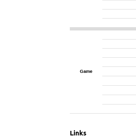
Game
Links