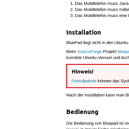
Das Mobiltelefon muss Java
Das Mobiltelefon muss mitte
Das Mobiltelefon muss eine
Installation
BluePad liegt nicht in den Ubunt
Beim
SourceForge
-Projekt
bluep
korrekte Ubuntu-Version und Arch
Hinweis!
Fremdpakete
können das Syst
Nach der Installation kann man 
Bedienung
Die Bedienung von Bluepad ist re