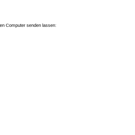
n den Computer senden lassen: