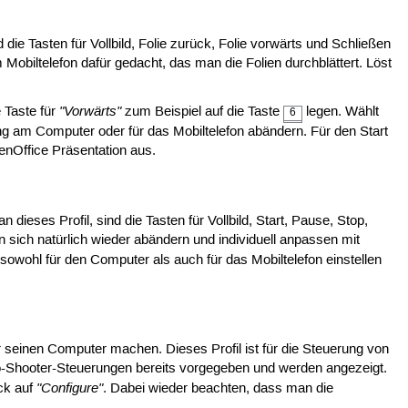
die Tasten für Vollbild, Folie zurück, Folie vorwärts und Schließen
Mobiltelefon dafür gedacht, das man die Folien durchblättert. Löst
"Vorwärts"
 Taste für
zum Beispiel auf die Taste
legen. Wählt
6
g am Computer oder für das Mobiltelefon abändern. Für den Start
enOffice Präsentation aus.
 dieses Profil, sind die Tasten für Vollbild, Start, Pause, Stop,
sich natürlich wieder abändern und individuell anpassen mit
sowohl für den Computer als auch für das Mobiltelefon einstellen
r seinen Computer machen. Dieses Profil ist für die Steuerung von
 Ego-Shooter-Steuerungen bereits vorgegeben und werden angezeigt.
"Configure"
ick auf
. Dabei wieder beachten, dass man die