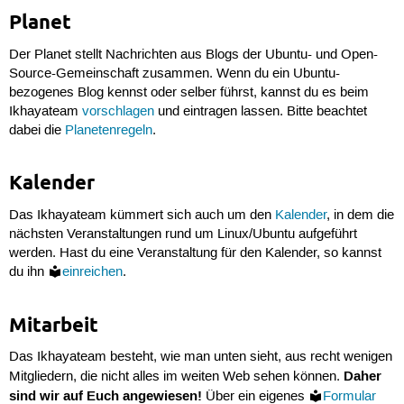
Planet
Der Planet stellt Nachrichten aus Blogs der Ubuntu- und Open-
Source-Gemeinschaft zusammen. Wenn du ein Ubuntu-
bezogenes Blog kennst oder selber führst, kannst du es beim
Ikhayateam
vorschlagen
und eintragen lassen. Bitte beachtet
dabei die
Planetenregeln
.
Kalender
Das Ikhayateam kümmert sich auch um den
Kalender
, in dem die
nächsten Veranstaltungen rund um Linux/Ubuntu aufgeführt
werden. Hast du eine Veranstaltung für den Kalender, so kannst
du ihn
einreichen
.
Mitarbeit
Das Ikhayateam besteht, wie man unten sieht, aus recht wenigen
Daher
Mitgliedern, die nicht alles im weiten Web sehen können.
sind wir auf Euch angewiesen!
Über ein eigenes
Formular