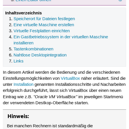
Inhaltsverzeichnis
Speicherort für Dateien festlegen
Eine virtuelle Maschine erstellen
Virtuelle Festplatten einrichten
Ein Gastbetriebssystem in der virtuellen Maschine
installieren
Tastenkombinationen
Nahtlose Desktopintegration
Links
In diesem Artikel werden die Bedienung und die verschiedenen
Einstellungsmöglichkeiten von
VirtualBox
näher erläutert. Sind die
unter
Installation
genannten Installationsschritte und Nacharbeiten
erfolgreich durchgeführt, lässt sich VirtualBox über einen neuen
"Oracle VM VirtualBox"
Eintrag wie z.B.
im jeweiligen Startmenü
der verwendeten Destkop-Oberfläche starten.
Hinweis:
Bei manchen Rechnern ist standardmäßig die