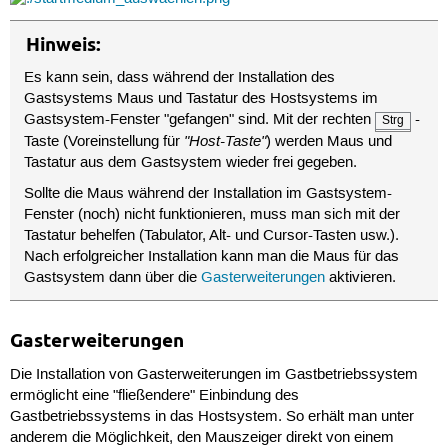
Hinweis:
Es kann sein, dass während der Installation des
Gastsystems Maus und Tastatur des Hostsystems im
Gastsystem-Fenster "gefangen" sind. Mit der rechten
-
Strg
"Host-Taste"
Taste (Voreinstellung für
) werden Maus und
Tastatur aus dem Gastsystem wieder frei gegeben.
Sollte die Maus während der Installation im Gastsystem-
Fenster (noch) nicht funktionieren, muss man sich mit der
Tastatur behelfen (Tabulator, Alt- und Cursor-Tasten usw.).
Nach erfolgreicher Installation kann man die Maus für das
Gastsystem dann über die
Gasterweiterungen
aktivieren.
Gasterweiterungen
Die Installation von Gasterweiterungen im Gastbetriebssystem
ermöglicht eine "fließendere" Einbindung des
Gastbetriebssystems in das Hostsystem. So erhält man unter
anderem die Möglichkeit, den Mauszeiger direkt von einem