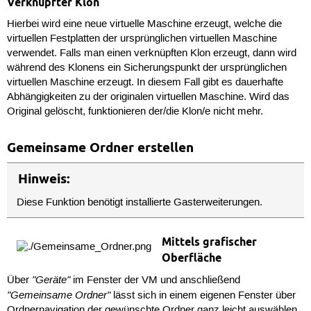
Verknüpfter Klon
Hierbei wird eine neue virtuelle Maschine erzeugt, welche die
virtuellen Festplatten der ursprünglichen virtuellen Maschine
verwendet. Falls man einen verknüpften Klon erzeugt, dann wird
während des Klonens ein Sicherungspunkt der ursprünglichen
virtuellen Maschine erzeugt. In diesem Fall gibt es dauerhafte
Abhängigkeiten zu der originalen virtuellen Maschine. Wird das
Original gelöscht, funktionieren der/die Klon/e nicht mehr.
Gemeinsame Ordner erstellen
Hinweis:
Diese Funktion benötigt installierte Gasterweiterungen.
Mittels grafischer
Oberfläche
"Geräte"
Über
im Fenster der VM und anschließend
"Gemeinsame Ordner"
lässt sich in einem eigenen Fenster über
Ordnernavigation der gewünschte Ordner ganz leicht auswählen