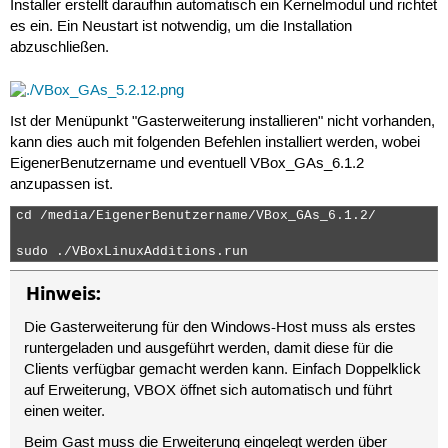
Installer erstellt daraufhin automatisch ein Kernelmodul und richtet
es ein. Ein Neustart ist notwendig, um die Installation
abzuschließen.
Ist der Menüpunkt "Gasterweiterung installieren" nicht vorhanden,
kann dies auch mit folgenden Befehlen installiert werden, wobei
EigenerBenutzername und eventuell VBox_GAs_6.1.2
anzupassen ist.
cd /media/EigenerBenutzername/VBox_GAs_6.1.2/

sudo ./VBoxLinuxAdditions.run 
Hinweis:
Die Gasterweiterung für den Windows-Host muss als erstes
runtergeladen und ausgeführt werden, damit diese für die
Clients verfügbar gemacht werden kann. Einfach Doppelklick
auf Erweiterung, VBOX öffnet sich automatisch und führt
einen weiter.
Beim Gast muss die Erweiterung eingelegt werden über