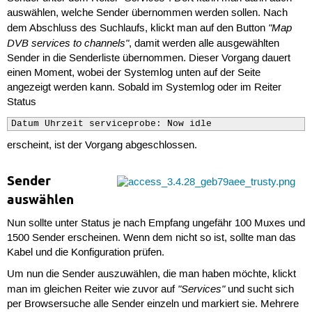
auswählen, welche Sender übernommen werden sollen. Nach
"Map
dem Abschluss des Suchlaufs, klickt man auf den Button
DVB services to channels"
, damit werden alle ausgewählten
Sender in die Senderliste übernommen. Dieser Vorgang dauert
einen Moment, wobei der Systemlog unten auf der Seite
angezeigt werden kann. Sobald im Systemlog oder im Reiter
Status
Datum Uhrzeit serviceprobe: Now idle
erscheint, ist der Vorgang abgeschlossen.
Sender
auswählen
Nun sollte unter Status je nach Empfang ungefähr 100 Muxes und
1500 Sender erscheinen. Wenn dem nicht so ist, sollte man das
Kabel und die Konfiguration prüfen.
Um nun die Sender auszuwählen, die man haben möchte, klickt
"Services"
man im gleichen Reiter wie zuvor auf
und sucht sich
per Browsersuche alle Sender einzeln und markiert sie. Mehrere