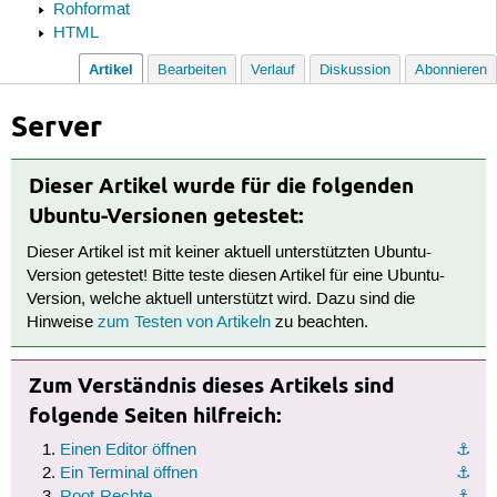
Rohformat
HTML
Artikel
Bearbeiten
Verlauf
Diskussion
Abonnieren
Server
Dieser Artikel wurde für die folgenden
Ubuntu-Versionen getestet:
Dieser Artikel ist mit keiner aktuell unterstützten Ubuntu-
Version getestet! Bitte teste diesen Artikel für eine Ubuntu-
Version, welche aktuell unterstützt wird. Dazu sind die
Hinweise
zum Testen von Artikeln
zu beachten.
Zum Verständnis dieses Artikels sind
folgende Seiten hilfreich:
Einen Editor öffnen
⚓︎
Ein Terminal öffnen
⚓︎
Root-Rechte
⚓︎