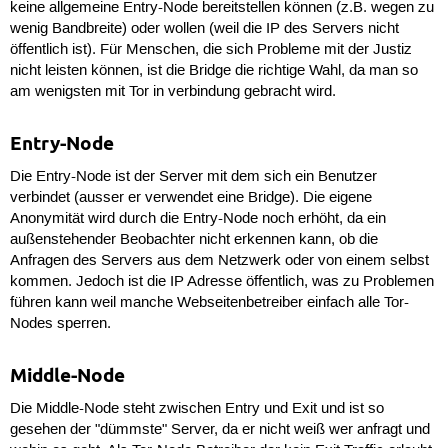
keine allgemeine Entry-Node bereitstellen können (z.B. wegen zu
wenig Bandbreite) oder wollen (weil die IP des Servers nicht
öffentlich ist). Für Menschen, die sich Probleme mit der Justiz
nicht leisten können, ist die Bridge die richtige Wahl, da man so
am wenigsten mit Tor in verbindung gebracht wird.
Entry-Node
Die Entry-Node ist der Server mit dem sich ein Benutzer
verbindet (ausser er verwendet eine Bridge). Die eigene
Anonymität wird durch die Entry-Node noch erhöht, da ein
außenstehender Beobachter nicht erkennen kann, ob die
Anfragen des Servers aus dem Netzwerk oder von einem selbst
kommen. Jedoch ist die IP Adresse öffentlich, was zu Problemen
führen kann weil manche Webseitenbetreiber einfach alle Tor-
Nodes sperren.
Middle-Node
Die Middle-Node steht zwischen Entry und Exit und ist so
gesehen der "dümmste" Server, da er nicht weiß wer anfragt und