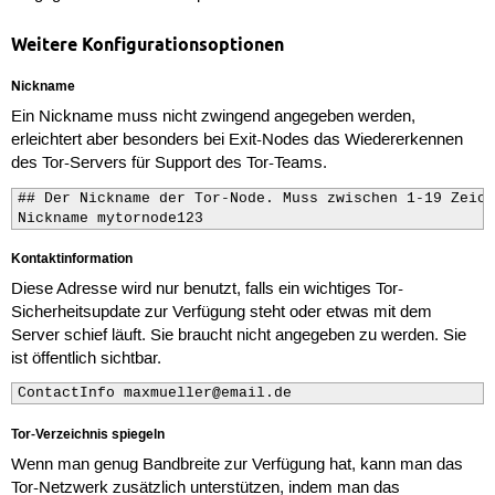
Weitere Konfigurationsoptionen
Nickname
Ein Nickname muss nicht zwingend angegeben werden,
erleichtert aber besonders bei Exit-Nodes das Wiedererkennen
des Tor-Servers für Support des Tor-Teams.
## Der Nickname der Tor-Node. Muss zwischen 1-19 Zeich
Nickname mytornode123
Kontaktinformation
Diese Adresse wird nur benutzt, falls ein wichtiges Tor-
Sicherheitsupdate zur Verfügung steht oder etwas mit dem
Server schief läuft. Sie braucht nicht angegeben zu werden. Sie
ist öffentlich sichtbar.
ContactInfo maxmueller@email.de
Tor-Verzeichnis spiegeln
Wenn man genug Bandbreite zur Verfügung hat, kann man das
Tor-Netzwerk zusätzlich unterstützen, indem man das