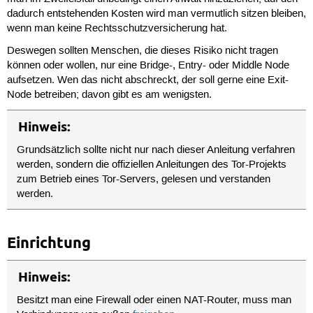
dadurch entstehenden Kosten wird man vermutlich sitzen bleiben,
wenn man keine Rechtsschutzversicherung hat.
Deswegen sollten Menschen, die dieses Risiko nicht tragen
können oder wollen, nur eine Bridge-, Entry- oder Middle Node
aufsetzen. Wen das nicht abschreckt, der soll gerne eine Exit-
Node betreiben; davon gibt es am wenigsten.
Hinweis:
Grundsätzlich sollte nicht nur nach dieser Anleitung verfahren
werden, sondern die offiziellen Anleitungen des Tor-Projekts
zum Betrieb eines Tor-Servers, gelesen und verstanden
werden.
Einrichtung
Hinweis:
Besitzt man eine Firewall oder einen NAT-Router, muss man