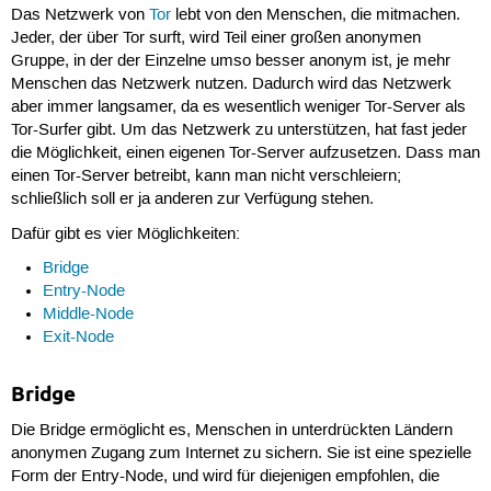
Das Netzwerk von
Tor
lebt von den Menschen, die mitmachen.
Jeder, der über Tor surft, wird Teil einer großen anonymen
Gruppe, in der der Einzelne umso besser anonym ist, je mehr
Menschen das Netzwerk nutzen. Dadurch wird das Netzwerk
aber immer langsamer, da es wesentlich weniger Tor-Server als
Tor-Surfer gibt. Um das Netzwerk zu unterstützen, hat fast jeder
die Möglichkeit, einen eigenen Tor-Server aufzusetzen. Dass man
einen Tor-Server betreibt, kann man nicht verschleiern;
schließlich soll er ja anderen zur Verfügung stehen.
Dafür gibt es vier Möglichkeiten:
Bridge
Entry-Node
Middle-Node
Exit-Node
Bridge
Die Bridge ermöglicht es, Menschen in unterdrückten Ländern
anonymen Zugang zum Internet zu sichern. Sie ist eine spezielle
Form der Entry-Node, und wird für diejenigen empfohlen, die