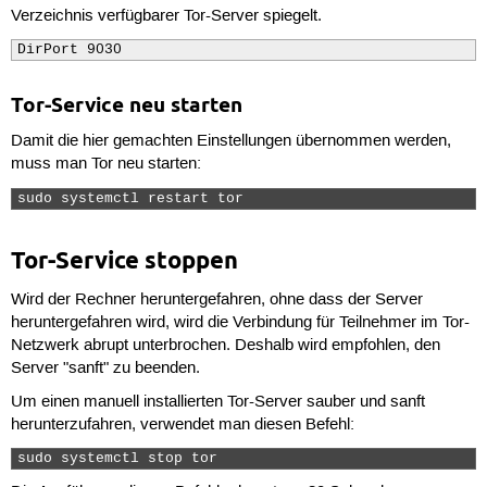
Verzeichnis verfügbarer Tor-Server spiegelt.
DirPort 9030
Tor-Service neu starten
Damit die hier gemachten Einstellungen übernommen werden,
muss man Tor neu starten:
sudo systemctl restart tor 
Tor-Service stoppen
Wird der Rechner heruntergefahren, ohne dass der Server
heruntergefahren wird, wird die Verbindung für Teilnehmer im Tor-
Netzwerk abrupt unterbrochen. Deshalb wird empfohlen, den
Server "sanft" zu beenden.
Um einen manuell installierten Tor-Server sauber und sanft
herunterzufahren, verwendet man diesen Befehl:
sudo systemctl stop tor 