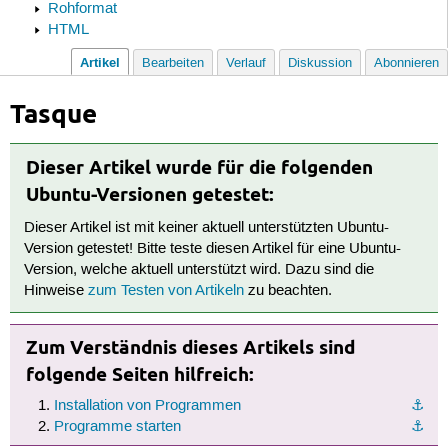
Rohformat
HTML
Artikel
Bearbeiten
Verlauf
Diskussion
Abonnieren
Tasque
Dieser Artikel wurde für die folgenden
Ubuntu-Versionen getestet:
Dieser Artikel ist mit keiner aktuell unterstützten Ubuntu-
Version getestet! Bitte teste diesen Artikel für eine Ubuntu-
Version, welche aktuell unterstützt wird. Dazu sind die
Hinweise
zum Testen von Artikeln
zu beachten.
Zum Verständnis dieses Artikels sind
folgende Seiten hilfreich:
Installation von Programmen
⚓︎
Programme starten
⚓︎