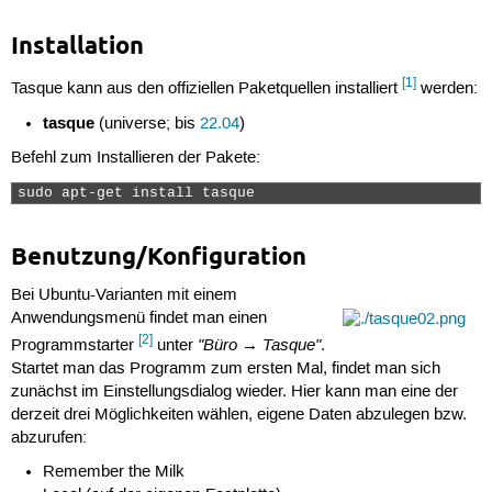
Installation
[1]
Tasque kann aus den offiziellen Paketquellen installiert
werden:
tasque
(universe; bis
22.04
)
Befehl zum Installieren der Pakete:
sudo apt-get install tasque 
Benutzung/Konfiguration
Bei Ubuntu-Varianten mit einem
Anwendungsmenü findet man einen
[2]
"Büro → Tasque"
Programmstarter
unter
.
Startet man das Programm zum ersten Mal, findet man sich
zunächst im Einstellungsdialog wieder. Hier kann man eine der
derzeit drei Möglichkeiten wählen, eigene Daten abzulegen bzw.
abzurufen:
Remember the Milk