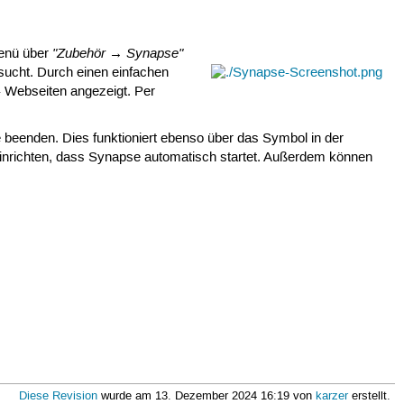
"Zubehör → Synapse"
menü über
sucht. Durch einen einfachen
- Webseiten angezeigt. Per
 beenden. Dies funktioniert ebenso über das Symbol in der
einrichten, dass Synapse automatisch startet. Außerdem können
Diese Revision
wurde am 13. Dezember 2024 16:19 von
karzer
erstellt.