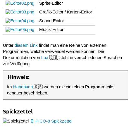
Sprite-Editor
Grafik-Editor / Karten-Editor
Sound-Editor
Musik-Editor
Unter
diesem Link
findet man eine Reihe von externen
Programmen, welche verwendet werden können. Die
Dokumentation von
Lua
🇬🇧 steht in verschiedenen Sprachen
zur Verfügung.
Hinweis:
Im
Handbuch
🇬🇧 werden die einzelnen Programmteile
genauer beschrieben.
Spickzettel
PICO-8 Spickzettel