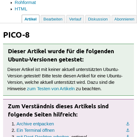
Rohformat
HTML
Artikel
Bearbeiten
Verlauf
Diskussion
Abonnieren
PICO-8
Dieser Artikel wurde für die folgenden
Ubuntu-Versionen getestet:
Dieser Artikel ist mit keiner aktuell unterstützten Ubuntu-
Version getestet! Bitte teste diesen Artikel für eine Ubuntu-
Version, welche aktuell unterstützt wird. Dazu sind die
Hinweise
zum Testen von Artikeln
zu beachten.
Zum Verständnis dieses Artikels sind
folgende Seiten hilfreich:
Archive entpacken
⚓︎
Ein Terminal öffnen
⚓︎
optional
⚓︎