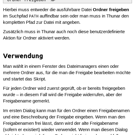
'Ordner freigeben' %F 
Ordner freigeben
Hierbei muss entweder die ausführbare Datei
im Suchpfad
auffindbar sein oder man muss in Thunar den
PATH
kompletten Pfad zur Datei mit angeben.
Zusätzlich muss in Thunar auch noch diese benutzerdefinierte
Aktion für Ordner aktiviert werden.
Verwendung
Man wählt in einem Fenster des Dateimanagers einen oder
mehrere Ordner aus, für die man die Freigabe bearbeiten möchte
und startet das Skript.
Für jeden Ordner wird zuerst geprüft, ob er bereits freigegeben
wurde – in diesem Fall wird die Freigabe widerrufen, aber der
Freigabename gemerkt.
Im ersten Dialog kann man für den Ordner einen Freigabenamen
und eine Beschreibung der Freigabe eingeben. Wenn man den
Freigabenamen frei lässt, dann wird der alte Freigabename
(sofern er existiert) wieder verwendet. Wenn man diesen Dialog