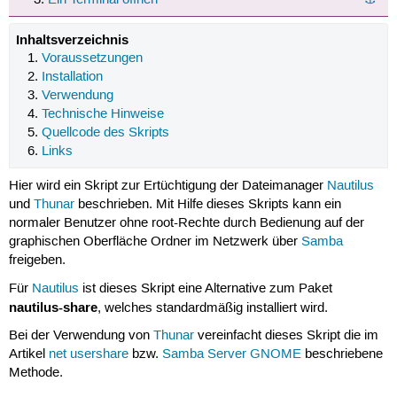
Inhaltsverzeichnis
Voraussetzungen
Installation
Verwendung
Technische Hinweise
Quellcode des Skripts
Links
Hier wird ein Skript zur Ertüchtigung der Dateimanager
Nautilus
und
Thunar
beschrieben. Mit Hilfe dieses Skripts kann ein
normaler Benutzer ohne root-Rechte durch Bedienung auf der
graphischen Oberfläche Ordner im Netzwerk über
Samba
freigeben.
Für
Nautilus
ist dieses Skript eine Alternative zum Paket
nautilus-share
, welches standardmäßig installiert wird.
Bei der Verwendung von
Thunar
vereinfacht dieses Skript die im
Artikel
net usershare
bzw.
Samba Server GNOME
beschriebene
Methode.