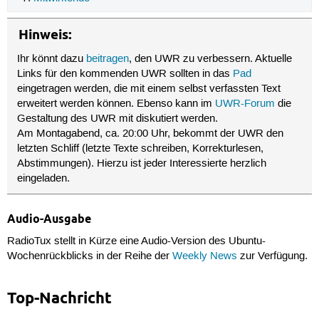
Hinweis:
Ihr könnt dazu
beitragen
, den UWR zu verbessern. Aktuelle
Links für den kommenden UWR sollten in das
Pad
eingetragen werden, die mit einem selbst verfassten Text
erweitert werden können. Ebenso kann im
UWR-Forum
die
Gestaltung des UWR mit diskutiert werden.
Am Montagabend, ca. 20:00 Uhr, bekommt der UWR den
letzten Schliff (letzte Texte schreiben, Korrekturlesen,
Abstimmungen). Hierzu ist jeder Interessierte herzlich
eingeladen.
Audio-Ausgabe
RadioTux stellt in Kürze eine Audio-Version des Ubuntu-
Wochenrückblicks in der Reihe der
Weekly News
zur Verfügung.
Top-Nachricht