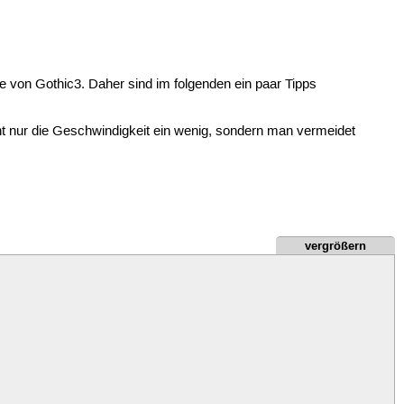
 von Gothic3. Daher sind im folgenden ein paar Tipps
t nur die Geschwindigkeit ein wenig, sondern man vermeidet
vergrößern