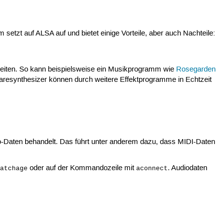
etzt auf ALSA auf und bietet einige Vorteile, aber auch Nachteile:
eiten. So kann beispielsweise ein Musikprogramm wie
Rosegarden
aresynthesizer können durch weitere Effektprogramme in Echtzeit
dio-Daten behandelt. Das führt unter anderem dazu, dass MIDI-Daten
oder auf der Kommandozeile mit
. Audiodaten
patchage
aconnect