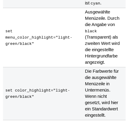
ist
.
cyan
Ausgewählte
Menüzeile. Durch
die Angabe von
set
black
(Transparent) als
menu_color_highlight="light-
zweiten Wert wird
green/black"
die eingestellte
Hintergrundfarbe
angezeigt.
Die Farbwerte für
die ausgewählte
Menüzeile in
Untermenüs.
set color_highlight="light-
Wenn nicht
green/black"
gesetzt, wird hier
ein Standardwert
eingestellt.