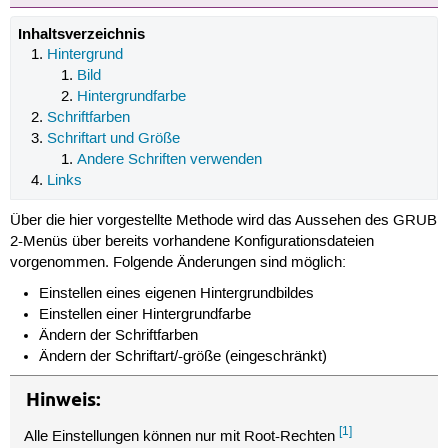
Inhaltsverzeichnis
Hintergrund
Bild
Hintergrundfarbe
Schriftfarben
Schriftart und Größe
Andere Schriften verwenden
Links
Über die hier vorgestellte Methode wird das Aussehen des GRUB
2-Menüs über bereits vorhandene Konfigurationsdateien
vorgenommen. Folgende Änderungen sind möglich:
Einstellen eines eigenen Hintergrundbildes
Einstellen einer Hintergrundfarbe
Ändern der Schriftfarben
Ändern der Schriftart/-größe (eingeschränkt)
Hinweis:
[1]
Alle Einstellungen können nur mit Root-Rechten