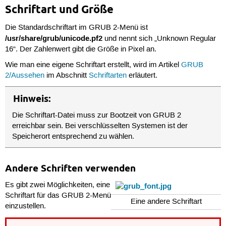
Schriftart und Größe
Die Standardschriftart im GRUB 2-Menü ist
/usr/share/grub/unicode.pf2
und nennt sich „Unknown Regular
16“. Der Zahlenwert gibt die Größe in Pixel an.
Wie man eine eigene Schriftart erstellt, wird im Artikel
GRUB
2/Aussehen
im Abschnitt
Schriftarten
erläutert.
Hinweis:
Die Schriftart-Datei muss zur Bootzeit von GRUB 2
erreichbar sein. Bei verschlüsselten Systemen ist der
Speicherort entsprechend zu wählen.
Andere Schriften verwenden
Es gibt zwei Möglichkeiten, eine
Schriftart für das GRUB 2-Menü
Eine andere Schriftart
einzustellen.