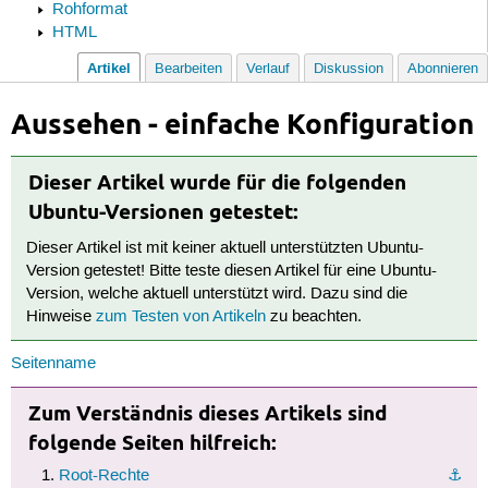
Rohformat
HTML
Artikel
Bearbeiten
Verlauf
Diskussion
Abonnieren
Aussehen - einfache Konfiguration
Dieser Artikel wurde für die folgenden
Ubuntu-Versionen getestet:
Dieser Artikel ist mit keiner aktuell unterstützten Ubuntu-
Version getestet! Bitte teste diesen Artikel für eine Ubuntu-
Version, welche aktuell unterstützt wird. Dazu sind die
Hinweise
zum Testen von Artikeln
zu beachten.
Seitenname
Zum Verständnis dieses Artikels sind
folgende Seiten hilfreich:
Root-Rechte
⚓︎