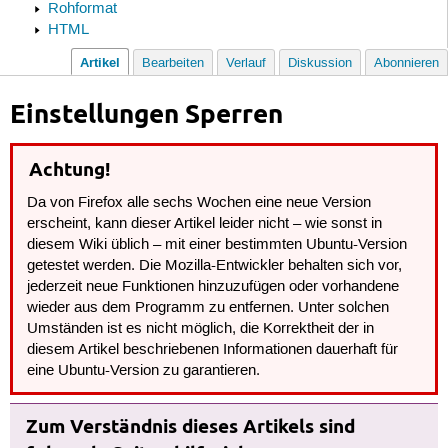
Rohformat
HTML
Artikel
Bearbeiten
Verlauf
Diskussion
Abonnieren
Einstellungen Sperren
Achtung!
Da von Firefox alle sechs Wochen eine neue Version
erscheint, kann dieser Artikel leider nicht – wie sonst in
diesem Wiki üblich – mit einer bestimmten Ubuntu-Version
getestet werden. Die Mozilla-Entwickler behalten sich vor,
jederzeit neue Funktionen hinzuzufügen oder vorhandene
wieder aus dem Programm zu entfernen. Unter solchen
Umständen ist es nicht möglich, die Korrektheit der in
diesem Artikel beschriebenen Informationen dauerhaft für
eine Ubuntu-Version zu garantieren.
Zum Verständnis dieses Artikels sind