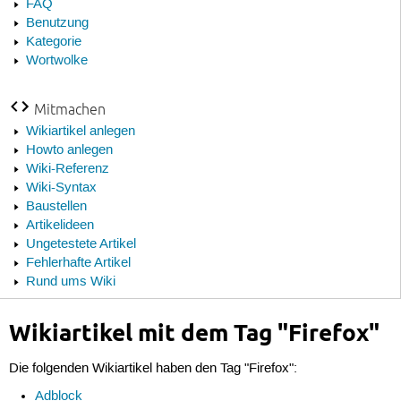
FAQ
Benutzung
Kategorie
Wortwolke
Mitmachen
Wikiartikel anlegen
Howto anlegen
Wiki-Referenz
Wiki-Syntax
Baustellen
Artikelideen
Ungetestete Artikel
Fehlerhafte Artikel
Rund ums Wiki
Wikiartikel mit dem Tag "Firefox"
Die folgenden Wikiartikel haben den Tag "Firefox":
Adblock