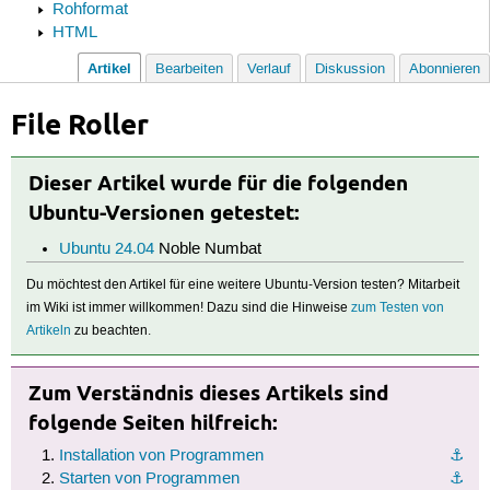
Rohformat
HTML
Artikel
Bearbeiten
Verlauf
Diskussion
Abonnieren
File Roller
Dieser Artikel wurde für die folgenden
Ubuntu-Versionen getestet:
Ubuntu 24.04
Noble Numbat
Du möchtest den Artikel für eine weitere Ubuntu-Version testen? Mitarbeit
im Wiki ist immer willkommen! Dazu sind die Hinweise
zum Testen von
Artikeln
zu beachten.
Zum Verständnis dieses Artikels sind
folgende Seiten hilfreich:
Installation von Programmen
⚓︎
Starten von Programmen
⚓︎