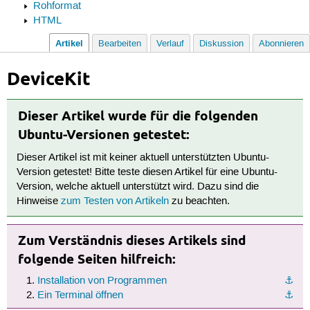
Rohformat
HTML
Artikel
Bearbeiten
Verlauf
Diskussion
Abonnieren
DeviceKit
Dieser Artikel wurde für die folgenden
Ubuntu-Versionen getestet:
Dieser Artikel ist mit keiner aktuell unterstützten Ubuntu-
Version getestet! Bitte teste diesen Artikel für eine Ubuntu-
Version, welche aktuell unterstützt wird. Dazu sind die
Hinweise
zum Testen von Artikeln
zu beachten.
Zum Verständnis dieses Artikels sind
folgende Seiten hilfreich:
Installation von Programmen
⚓︎
Ein Terminal öffnen
⚓︎