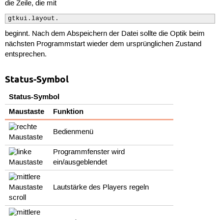
die Zeile, die mit
gtkui.layout.
beginnt. Nach dem Abspeichern der Datei sollte die Optik beim
nächsten Programmstart wieder dem ursprünglichen Zustand
entsprechen.
Status-Symbol
Status-Symbol
Maustaste
Funktion
Bedienmenü
Programmfenster wird
ein/ausgeblendet
Lautstärke des Players regeln
scroll