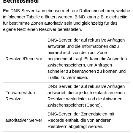
Betriebsmodi
Ein DNS-Server kann ebenso mehrere Rollen einnehmen, welche
in folgender Tabelle erläutert werden. BIND kann z.B. gleichzeitig
für bestimmte Zonen autoritativ sein und gleichzeitig für das
eigene Netz einen Resolver bereitstellen.
DNS-Server, der auf rekursive Anfragen
antwortet und die Informationen dazu
hierarchisch von der root-Zone
Resolver/Recursor
beginnend abfragt. Er kann die Antworten
zwischenspeichern, um Anfragen
schneller zu beantworten zu können und
Traffic zu vermeiden.
DNS-Server, der auf rekursive Anfragen
Forwarder/stub-
antwortet, diese jedoch einfach an einen
Resolver
Resolver weiterleitet und die Antworten
zwischenspeichert (Cache).
DNS-Server, der Zonendateien mit
autoritativer Server
Records enthält, die von anderen
Resolvern abgefragt werden.