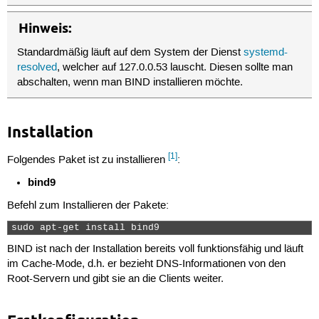
Hinweis:
Standardmäßig läuft auf dem System der Dienst
systemd-
resolved
, welcher auf 127.0.0.53 lauscht. Diesen sollte man
abschalten, wenn man BIND installieren möchte.
Installation
[1]
Folgendes Paket ist zu installieren
:
bind9
Befehl zum Installieren der Pakete:
sudo apt-get install bind9 
BIND ist nach der Installation bereits voll funktionsfähig und läuft
im Cache-Mode, d.h. er bezieht DNS-Informationen von den
Root-Servern und gibt sie an die Clients weiter.