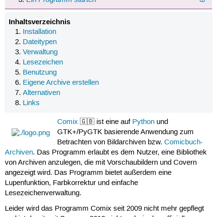
Inhaltsverzeichnis
Installation
Dateitypen
Verwaltung
Lesezeichen
Benutzung
Eigene Archive erstellen
Alternativen
Links
Comix
🇬🇧 ist eine auf
Python
und
GTK+/PyGTK basierende Anwendung zum
Betrachten von Bildarchiven bzw.
Comicbuch-
Archiven
. Das Programm erlaubt es dem Nutzer, eine Bibliothek
von Archiven anzulegen, die mit Vorschaubildern und Covern
angezeigt wird. Das Programm bietet außerdem eine
Lupenfunktion, Farbkorrektur und einfache
Lesezeichenverwaltung.
Leider wird das Programm Comix seit 2009 nicht mehr gepflegt