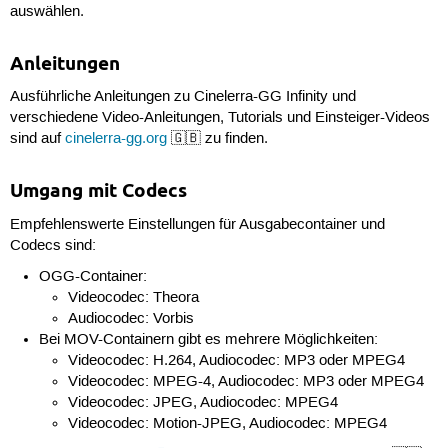
auswählen.
Anleitungen
Ausführliche Anleitungen zu Cinelerra-GG Infinity und
verschiedene Video-Anleitungen, Tutorials und Einsteiger-Videos
sind auf
cinelerra-gg.org
🇬🇧 zu finden.
Umgang mit Codecs
Empfehlenswerte Einstellungen für Ausgabecontainer und
Codecs sind:
OGG-Container:
Videocodec: Theora
Audiocodec: Vorbis
Bei MOV-Containern gibt es mehrere Möglichkeiten:
Videocodec: H.264, Audiocodec: MP3 oder MPEG4
Videocodec: MPEG-4, Audiocodec: MP3 oder MPEG4
Videocodec: JPEG, Audiocodec: MPEG4
Videocodec: Motion-JPEG, Audiocodec: MPEG4