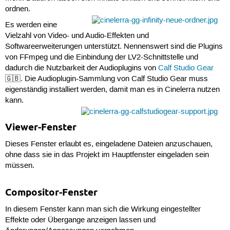
ordnen.
Es werden eine
Vielzahl von Video- und Audio-Effekten und
Softwareerweiterungen unterstützt. Nennenswert sind die Plugins
von FFmpeg und die Einbindung der LV2-Schnittstelle und
dadurch die Nutzbarkeit der Audioplugins von
Calf Studio Gear
🇬🇧. Die Audioplugin-Sammlung von Calf Studio Gear muss
eigenständig installiert werden, damit man es in Cinelerra nutzen
kann.
Viewer-Fenster
Dieses Fenster erlaubt es, eingeladene Dateien anzuschauen,
ohne dass sie in das Projekt im Hauptfenster eingeladen sein
müssen.
Compositor-Fenster
In diesem Fenster kann man sich die Wirkung eingestellter
Effekte oder Übergange anzeigen lassen und