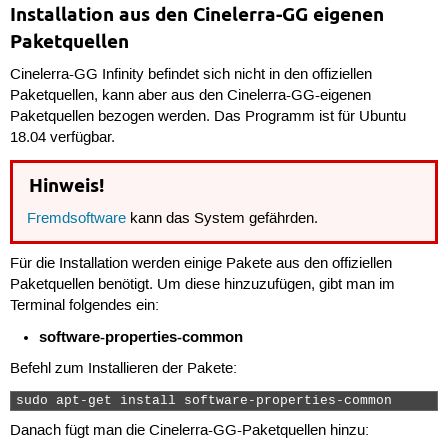
Installation aus den Cinelerra-GG eigenen
Paketquellen
Cinelerra-GG Infinity befindet sich nicht in den offiziellen
Paketquellen, kann aber aus den Cinelerra-GG-eigenen
Paketquellen bezogen werden. Das Programm ist für Ubuntu
18.04 verfügbar.
Hinweis!
Fremdsoftware
kann das System gefährden.
Für die Installation werden einige Pakete aus den offiziellen
Paketquellen benötigt. Um diese hinzuzufügen, gibt man im
Terminal folgendes ein:
software-properties-common
Befehl zum Installieren der Pakete:
sudo apt-get install software-properties-common 
Danach fügt man die Cinelerra-GG-Paketquellen hinzu: