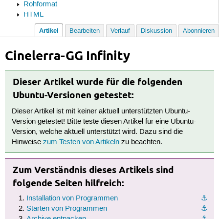
Rohformat
HTML
Artikel
Bearbeiten
Verlauf
Diskussion
Abonnieren
Cinelerra-GG Infinity
Dieser Artikel wurde für die folgenden
Ubuntu-Versionen getestet:
Dieser Artikel ist mit keiner aktuell unterstützten Ubuntu-
Version getestet! Bitte teste diesen Artikel für eine Ubuntu-
Version, welche aktuell unterstützt wird. Dazu sind die
Hinweise
zum Testen von Artikeln
zu beachten.
Zum Verständnis dieses Artikels sind
folgende Seiten hilfreich:
Installation von Programmen
⚓︎
Starten von Programmen
⚓︎
Archive entpacken
⚓︎