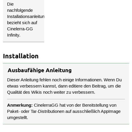
Die
nachfolgende
Installationsanleitung
bezieht sich auf
Cinelerra-GG
Infinity.
Installation
Ausbaufähige Anleitung
Dieser Anleitung fehlen noch einige Informationen. Wenn Du
etwas verbessern kannst, dann editiere den Beitrag, um die
Qualität des Wikis noch weiter zu verbessern.
Anmerkung:
CinelerraGG hat von der Bereitstellung von
Paket- oder Tar-Distributionen auf ausschließlich AppImage
umgestellt.