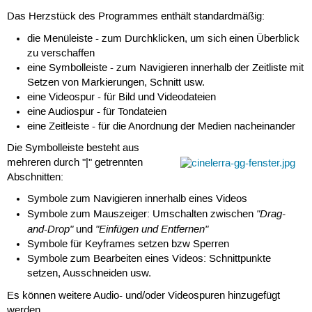
Das Herzstück des Programmes enthält standardmäßig:
die Menüleiste - zum Durchklicken, um sich einen Überblick
zu verschaffen
eine Symbolleiste - zum Navigieren innerhalb der Zeitliste mit
Setzen von Markierungen, Schnitt usw.
eine Videospur - für Bild und Videodateien
eine Audiospur - für Tondateien
eine Zeitleiste - für die Anordnung der Medien nacheinander
Die Symbolleiste besteht aus
mehreren durch "|" getrennten
Abschnitten:
Symbole zum Navigieren innerhalb eines Videos
"Drag-
Symbole zum Mauszeiger: Umschalten zwischen
and-Drop"
"Einfügen und Entfernen"
und
Symbole für Keyframes setzen bzw Sperren
Symbole zum Bearbeiten eines Videos: Schnittpunkte
setzen, Ausschneiden usw.
Es können weitere Audio- und/oder Videospuren hinzugefügt
werden.