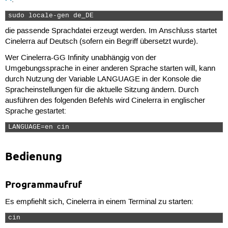
sudo locale-gen de_DE 
die passende Sprachdatei erzeugt werden. Im Anschluss startet
Cinelerra auf Deutsch (sofern ein Begriff übersetzt wurde).
Wer Cinelerra-GG Infinity unabhängig von der
Umgebungssprache in einer anderen Sprache starten will, kann
durch Nutzung der Variable LANGUAGE in der Konsole die
Spracheinstellungen für die aktuelle Sitzung ändern. Durch
ausführen des folgenden Befehls wird Cinelerra in englischer
Sprache gestartet:
LANGUAGE=en cin 
Bedienung
Programmaufruf
Es empfiehlt sich, Cinelerra in einem Terminal zu starten:
cin  