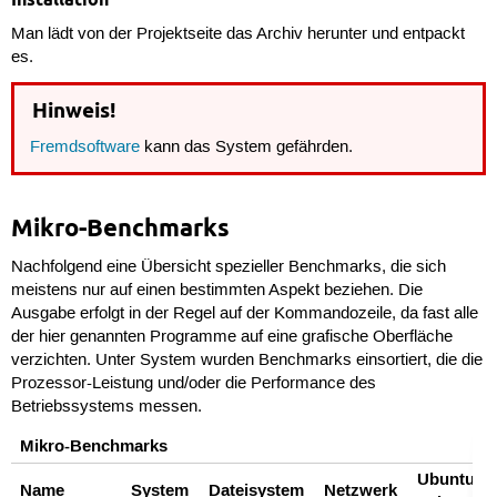
Man lädt von der Projektseite das Archiv herunter und entpackt
es.
Hinweis!
Fremdsoftware
kann das System gefährden.
Mikro-Benchmarks
Nachfolgend eine Übersicht spezieller Benchmarks, die sich
meistens nur auf einen bestimmten Aspekt beziehen. Die
Ausgabe erfolgt in der Regel auf der Kommandozeile, da fast alle
der hier genannten Programme auf eine grafische Oberfläche
verzichten. Unter System wurden Benchmarks einsortiert, die die
Prozessor-Leistung und/oder die Performance des
Betriebssystems messen.
Mikro-Benchmarks
Ubuntu-
Name
System
Dateisystem
Netzwerk