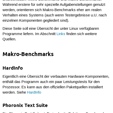
Während erstere für sehr spezielle Aufgabenstellungen genutzt
werden, orientieren sich Makro-Benchmarks eher am realen
Verhalten eines Systems (auch wenn Testergebnisse u.U. nach
einzelnen Komponenten gegliedert sind).
Diese Seite soll eine Übersicht der unter Linux verfügbaren
Programme liefern. Im Abschnitt
Links
finden sich weitere
Quellen.
Makro-Benchmarks
HardInfo
Eigentlich eine Übersicht der verbauten Hardware-Komponenten,
enthält das Programm auch ein paar Leistungstests für den
Prozessor. Es kann aus den offiziellen Paketquellen installiert
werden. Siehe
HardInfo
Phoronix Text Suite