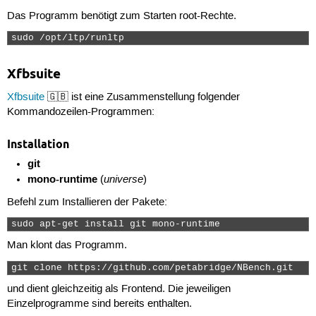
Das Programm benötigt zum Starten root-Rechte.
sudo /opt/ltp/runltp 
Xfbsuite
Xfbsuite
🇬🇧 ist eine Zusammenstellung folgender
Kommandozeilen-Programmen:
Installation
git
mono-runtime
universe
(
)
Befehl zum Installieren der Pakete:
sudo apt-get install git mono-runtime 
Man klont das Programm.
git clone https://github.com/petabridge/NBench.git 
und dient gleichzeitig als Frontend. Die jeweiligen
Einzelprogramme sind bereits enthalten.