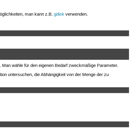
Möglichkeiten, man kann z.B.
gdisk
verwenden.
n. Man wähle für den eigenen Bedarf zweckmäßige Parameter.
tion untersuchen, die Abhängigkeit von der Menge der zu