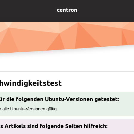
hwindigkeitstest
für die folgenden Ubuntu-Versionen getestet:
ür alle Ubuntu-Versionen gültig.
 Artikels sind folgende Seiten hilfreich: