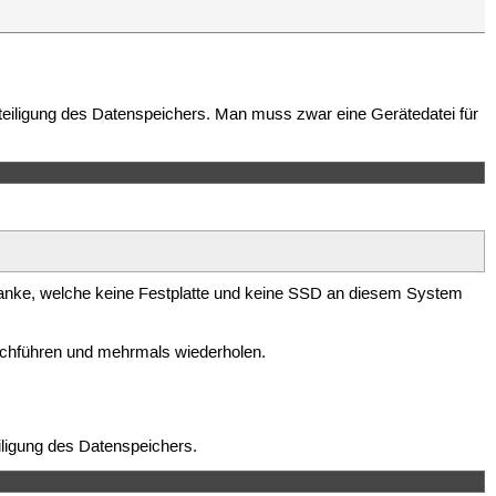
eiligung des Datenspeichers. Man muss zwar eine Gerätedatei für
ranke, welche keine Festplatte und keine SSD an diesem System
urchführen und mehrmals wiederholen.
ligung des Datenspeichers.