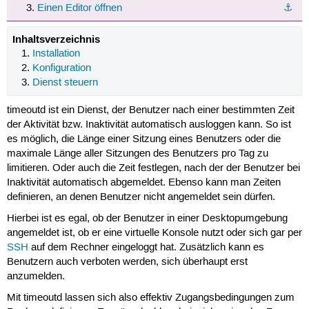
Einen Editor öffnen
⚓︎
Inhaltsverzeichnis
Installation
Konfiguration
Dienst steuern
timeoutd ist ein Dienst, der Benutzer nach einer bestimmten Zeit
der Aktivität bzw. Inaktivität automatisch ausloggen kann. So ist
es möglich, die Länge einer Sitzung eines Benutzers oder die
maximale Länge aller Sitzungen des Benutzers pro Tag zu
limitieren. Oder auch die Zeit festlegen, nach der der Benutzer bei
Inaktivität automatisch abgemeldet. Ebenso kann man Zeiten
definieren, an denen Benutzer nicht angemeldet sein dürfen.
Hierbei ist es egal, ob der Benutzer in einer Desktopumgebung
angemeldet ist, ob er eine virtuelle Konsole nutzt oder sich gar per
SSH
auf dem Rechner eingeloggt hat. Zusätzlich kann es
Benutzern auch verboten werden, sich überhaupt erst
anzumelden.
Mit timeoutd lassen sich also effektiv Zugangsbedingungen zum