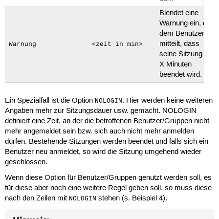
Blendet eine
Warnung ein, die
dem Benutzer
mitteilt, dass
Warnung
<zeit in min>
seine Sitzung in
X Minuten
beendet wird.
Ein Spezialfall ist die Option
. Hier werden keine weiteren
NOLOGIN
Angaben mehr zur Sitzungsdauer usw. gemacht. NOLOGIN
definiert eine Zeit, an der die betroffenen Benutzer/Gruppen nicht
mehr angemeldet sein bzw. sich auch nicht mehr anmelden
dürfen. Bestehende Sitzungen werden beendet und falls sich ein
Benutzer neu anmeldet, so wird die Sitzung umgehend wieder
geschlossen.
Wenn diese Option für Benutzer/Gruppen genutzt werden soll, es
für diese aber noch eine weitere Regel geben soll, so muss diese
nach den Zeilen mit
stehen (s. Beispiel 4).
NOLOGIN