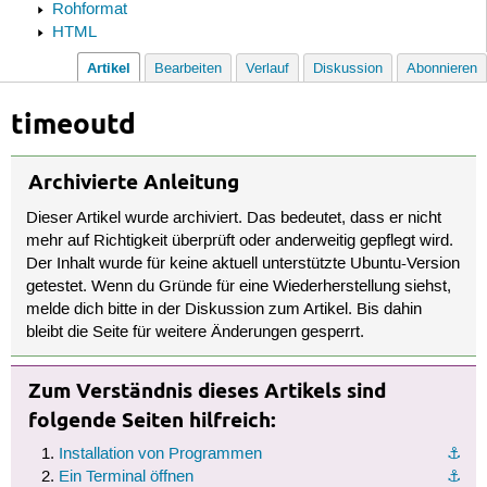
Rohformat
HTML
Artikel
Bearbeiten
Verlauf
Diskussion
Abonnieren
timeoutd
Archivierte Anleitung
Dieser Artikel wurde archiviert. Das bedeutet, dass er nicht
mehr auf Richtigkeit überprüft oder anderweitig gepflegt wird.
Der Inhalt wurde für keine aktuell unterstützte Ubuntu-Version
getestet. Wenn du Gründe für eine Wiederherstellung siehst,
melde dich bitte in der Diskussion zum Artikel. Bis dahin
bleibt die Seite für weitere Änderungen gesperrt.
Zum Verständnis dieses Artikels sind
folgende Seiten hilfreich:
Installation von Programmen
⚓︎
Ein Terminal öffnen
⚓︎