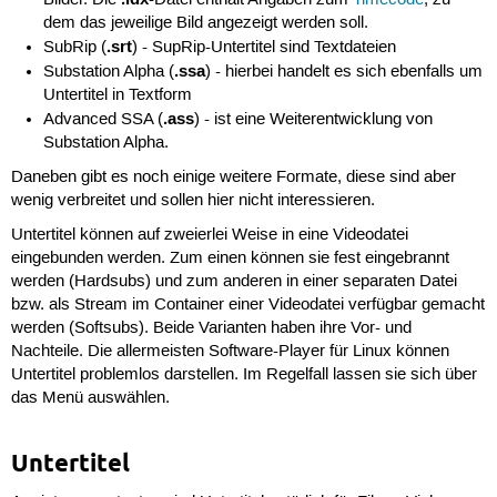
dem das jeweilige Bild angezeigt werden soll.
.srt
SubRip (
) - SupRip-Untertitel sind Textdateien
.ssa
Substation Alpha (
) - hierbei handelt es sich ebenfalls um
Untertitel in Textform
.ass
Advanced SSA (
) - ist eine Weiterentwicklung von
Substation Alpha.
Daneben gibt es noch einige weitere Formate, diese sind aber
wenig verbreitet und sollen hier nicht interessieren.
Untertitel können auf zweierlei Weise in eine Videodatei
eingebunden werden. Zum einen können sie fest eingebrannt
werden (Hardsubs) und zum anderen in einer separaten Datei
bzw. als Stream im Container einer Videodatei verfügbar gemacht
werden (Softsubs). Beide Varianten haben ihre Vor- und
Nachteile. Die allermeisten Software-Player für Linux können
Untertitel problemlos darstellen. Im Regelfall lassen sie sich über
das Menü auswählen.
Untertitel