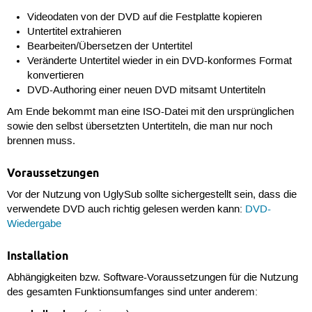
Videodaten von der DVD auf die Festplatte kopieren
Untertitel extrahieren
Bearbeiten/Übersetzen der Untertitel
Veränderte Untertitel wieder in ein DVD-konformes Format
konvertieren
DVD-Authoring einer neuen DVD mitsamt Untertiteln
Am Ende bekommt man eine ISO-Datei mit den ursprünglichen
sowie den selbst übersetzten Untertiteln, die man nur noch
brennen muss.
Voraussetzungen
Vor der Nutzung von UglySub sollte sichergestellt sein, dass die
verwendete DVD auch richtig gelesen werden kann:
DVD-
Wiedergabe
Installation
Abhängigkeiten bzw. Software-Voraussetzungen für die Nutzung
des gesamten Funktionsumfanges sind unter anderem: