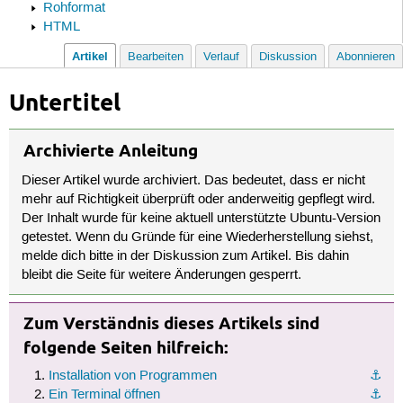
Rohformat
HTML
Artikel
Bearbeiten
Verlauf
Diskussion
Abonnieren
Untertitel
Archivierte Anleitung
Dieser Artikel wurde archiviert. Das bedeutet, dass er nicht
mehr auf Richtigkeit überprüft oder anderweitig gepflegt wird.
Der Inhalt wurde für keine aktuell unterstützte Ubuntu-Version
getestet. Wenn du Gründe für eine Wiederherstellung siehst,
melde dich bitte in der Diskussion zum Artikel. Bis dahin
bleibt die Seite für weitere Änderungen gesperrt.
Zum Verständnis dieses Artikels sind
folgende Seiten hilfreich:
Installation von Programmen
⚓︎
Ein Terminal öffnen
⚓︎