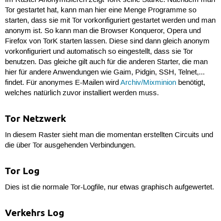
Tor gestartet hat, kann man hier eine Menge Programme so
starten, dass sie mit Tor vorkonfiguriert gestartet werden und man
anonym ist. So kann man die Browser Konqueror, Opera und
Firefox von TorK starten lassen. Diese sind dann gleich anonym
vorkonfiguriert und automatisch so eingestellt, dass sie Tor
benutzen. Das gleiche gilt auch für die anderen Starter, die man
hier für andere Anwendungen wie Gaim, Pidgin, SSH, Telnet,...
findet. Für anonymes E-Mailen wird
Archiv/Mixminion
benötigt,
welches natürlich zuvor installiert werden muss.
Tor Netzwerk
In diesem Raster sieht man die momentan erstellten Circuits und
die über Tor ausgehenden Verbindungen.
Tor Log
Dies ist die normale Tor-Logfile, nur etwas graphisch aufgewertet.
Verkehrs Log