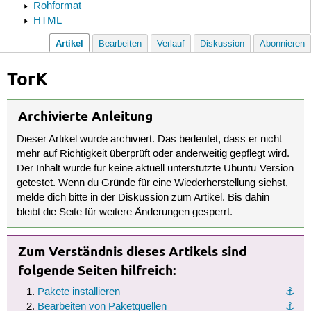
Rohformat
HTML
Artikel
Bearbeiten
Verlauf
Diskussion
Abonnieren
TorK
Archivierte Anleitung
Dieser Artikel wurde archiviert. Das bedeutet, dass er nicht
mehr auf Richtigkeit überprüft oder anderweitig gepflegt wird.
Der Inhalt wurde für keine aktuell unterstützte Ubuntu-Version
getestet. Wenn du Gründe für eine Wiederherstellung siehst,
melde dich bitte in der Diskussion zum Artikel. Bis dahin
bleibt die Seite für weitere Änderungen gesperrt.
Zum Verständnis dieses Artikels sind
folgende Seiten hilfreich:
Pakete installieren
⚓︎
Bearbeiten von Paketquellen
⚓︎