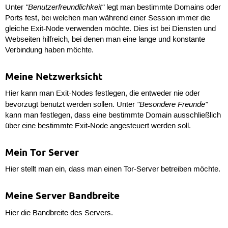
"Benutzerfreundlichkeit"
Unter
legt man bestimmte Domains oder
Ports fest, bei welchen man während einer Session immer die
gleiche Exit-Node verwenden möchte. Dies ist bei Diensten und
Webseiten hilfreich, bei denen man eine lange und konstante
Verbindung haben möchte.
Meine Netzwerksicht
Hier kann man Exit-Nodes festlegen, die entweder nie oder
"Besondere Freunde"
bevorzugt benutzt werden sollen. Unter
kann man festlegen, dass eine bestimmte Domain ausschließlich
über eine bestimmte Exit-Node angesteuert werden soll.
Mein Tor Server
Hier stellt man ein, dass man einen Tor-Server betreiben möchte.
Meine Server Bandbreite
Hier die Bandbreite des Servers.