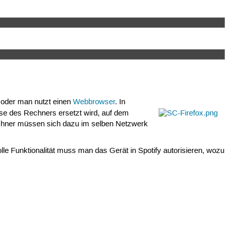
 oder man nutzt einen
Webbrowser
. In
se des Rechners ersetzt wird, auf dem
hner müssen sich dazu im selben Netzwerk
olle Funktionalität muss man das Gerät in Spotify autorisieren, wozu