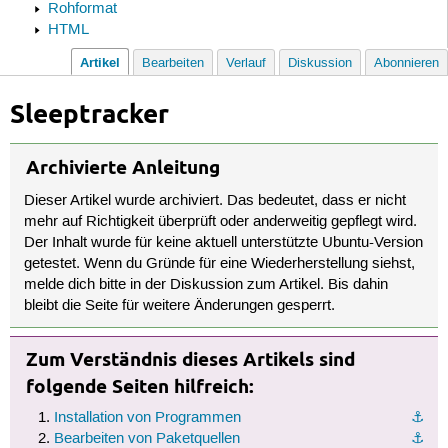
Rohformat
HTML
Artikel
Bearbeiten
Verlauf
Diskussion
Abonnieren
Sleeptracker
Archivierte Anleitung
Dieser Artikel wurde archiviert. Das bedeutet, dass er nicht
mehr auf Richtigkeit überprüft oder anderweitig gepflegt wird.
Der Inhalt wurde für keine aktuell unterstützte Ubuntu-Version
getestet. Wenn du Gründe für eine Wiederherstellung siehst,
melde dich bitte in der Diskussion zum Artikel. Bis dahin
bleibt die Seite für weitere Änderungen gesperrt.
Zum Verständnis dieses Artikels sind
folgende Seiten hilfreich:
Installation von Programmen
⚓︎
Bearbeiten von Paketquellen
⚓︎