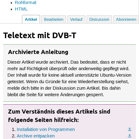
Rohformat
HTML
Artikel
Bearbeiten
Verlauf
Diskussion
Abonnieren
Teletext mit DVB-T
Archivierte Anleitung
Dieser Artikel wurde archiviert. Das bedeutet, dass er nicht
mehr auf Richtigkeit überprüft oder anderweitig gepflegt wird.
Der Inhalt wurde für keine aktuell unterstützte Ubuntu-Version
getestet. Wenn du Gründe für eine Wiederherstellung siehst,
melde dich bitte in der Diskussion zum Artikel. Bis dahin
bleibt die Seite für weitere Änderungen gesperrt.
Zum Verständnis dieses Artikels sind
folgende Seiten hilfreich:
Installation von Programmen
⚓︎
Archive entpacken
⚓︎