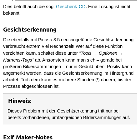
Dies betrifft auch die sog.
Geschenk-CD
. Eine Lösung ist nicht
bekannt.
Gesichtserkennung
Die ebenfalls mit Picasa 3.5 neu eingeführte Gesichtserkennung
verbraucht extrem viel Rechenzeit! Wer auf diese Funktion
"Tools → Optionen →
verzichten kann, schaltet diese unter
Namens-Tags"
ab. Ansonsten kann man sich – gerade bei
größeren Bildersammlungen – nur in Geduld üben. Positiv kann
angemerkt werden, dass die Gesichtserkennung im Hintergrund
arbeitet. Trotzdem kann es mehrere Stunden (!) dauern, bis der
Prozess abgeschlossen ist.
Hinweis:
Dieses Problem mit der Gesichtserkennung tritt nur bei
bereits vorhandenen, umfangreichen Bildersammlungen auf.
Exif Maker-Notes