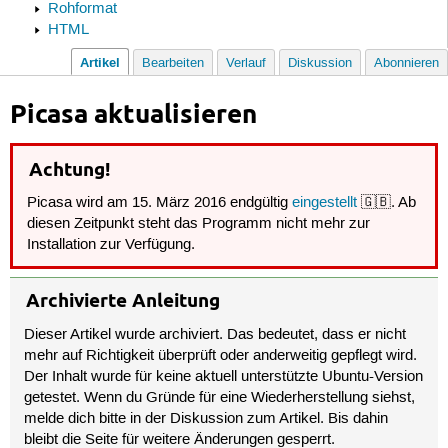
Rohformat
HTML
Artikel
Bearbeiten
Verlauf
Diskussion
Abonnieren
Picasa aktualisieren
Achtung!
Picasa wird am 15. März 2016 endgültig
eingestellt
🇬🇧. Ab
diesen Zeitpunkt steht das Programm nicht mehr zur
Installation zur Verfügung.
Archivierte Anleitung
Dieser Artikel wurde archiviert. Das bedeutet, dass er nicht
mehr auf Richtigkeit überprüft oder anderweitig gepflegt wird.
Der Inhalt wurde für keine aktuell unterstützte Ubuntu-Version
getestet. Wenn du Gründe für eine Wiederherstellung siehst,
melde dich bitte in der Diskussion zum Artikel. Bis dahin
bleibt die Seite für weitere Änderungen gesperrt.