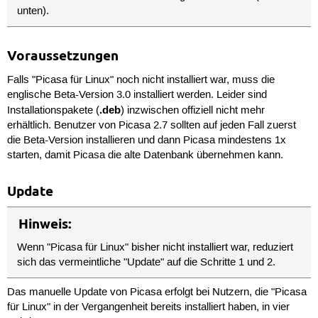
unten).
Voraussetzungen
Falls "Picasa für Linux" noch nicht installiert war, muss die
englische Beta-Version 3.0 installiert werden. Leider sind
.deb
Installationspakete (
) inzwischen offiziell nicht mehr
erhältlich. Benutzer von Picasa 2.7 sollten auf jeden Fall zuerst
die Beta-Version installieren und dann Picasa mindestens 1x
starten, damit Picasa die alte Datenbank übernehmen kann.
Update
Hinweis:
Wenn "Picasa für Linux" bisher nicht installiert war, reduziert
sich das vermeintliche "Update" auf die Schritte 1 und 2.
Das manuelle Update von Picasa erfolgt bei Nutzern, die "Picasa
für Linux" in der Vergangenheit bereits installiert haben, in vier