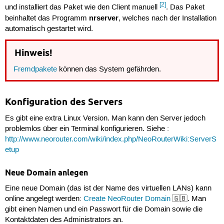
[2]
und installiert das Paket wie den Client manuell
. Das Paket
nrserver
beinhaltet das Programm
, welches nach der Installation
automatisch gestartet wird.
Hinweis!
Fremdpakete
können das System gefährden.
Konfiguration des Servers
Es gibt eine extra Linux Version. Man kann den Server jedoch
problemlos über ein Terminal konfigurieren. Siehe :
http://www.neorouter.com/wiki/index.php/NeoRouterWiki:ServerS
etup
Neue Domain anlegen
Eine neue Domain (das ist der Name des virtuellen LANs) kann
online angelegt werden:
Create NeoRouter Domain
🇬🇧. Man
gibt einen Namen und ein Passwort für die Domain sowie die
Kontaktdaten des Administrators an.