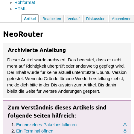
Rohformat
HTML
Artikel
Bearbeiten
Verlauf
Diskussion
Abonnieren
NeoRouter
Archivierte Anleitung
Dieser Artikel wurde archiviert. Das bedeutet, dass er nicht
mehr auf Richtigkeit überprüft oder anderweitig gepflegt wird.
Der Inhalt wurde für keine aktuell unterstützte Ubuntu-Version
getestet. Wenn du Gründe für eine Wiederherstellung siehst,
melde dich bitte in der Diskussion zum Artikel. Bis dahin
bleibt die Seite für weitere Änderungen gesperrt.
Zum Verständnis dieses Artikels sind
folgende Seiten hilfreich:
Ein einzelnes Paket installieren
⚓︎
Ein Terminal öffnen
⚓︎