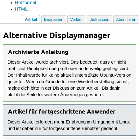
Rohformat
HTML
Artikel
Bearbeiten
Verlauf
Diskussion
Abonnieren
Alternative Displaymanager
Archivierte Anleitung
Dieser Artikel wurde archiviert. Das bedeutet, dass er nicht
mehr auf Richtigkeit überprüft oder anderweitig gepflegt wird.
Der Inhalt wurde für keine aktuell unterstützte Ubuntu-Version
getestet. Wenn du Gründe für eine Wiederherstellung siehst,
melde dich bitte in der Diskussion zum Artikel. Bis dahin
bleibt die Seite für weitere Änderungen gesperrt.
Artikel für fortgeschrittene Anwender
Dieser Artikel erfordert mehr Erfahrung im Umgang mit Linux
und ist daher nur für fortgeschrittene Benutzer gedacht.