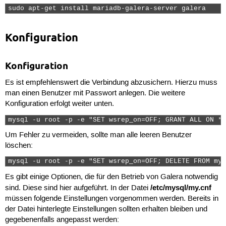
sudo apt-get install mariadb-galera-server galera 
Konfiguration
Konfiguration
Es ist empfehlenswert die Verbindung abzusichern. Hierzu muss
man einen Benutzer mit Passwort anlegen. Die weitere
Konfiguration erfolgt weiter unten.
mysql -u root -p -e "SET wsrep_on=OFF; GRANT ALL ON *.
Um Fehler zu vermeiden, sollte man alle leeren Benutzer
löschen:
mysql -u root -p -e "SET wsrep_on=OFF; DELETE FROM mys
Es gibt einige Optionen, die für den Betrieb von Galera notwendig
/etc/mysql/my.cnf
sind. Diese sind hier aufgeführt. In der Datei
müssen folgende Einstellungen vorgenommen werden. Bereits in
der Datei hinterlegte Einstellungen sollten erhalten bleiben und
gegebenenfalls angepasst werden: