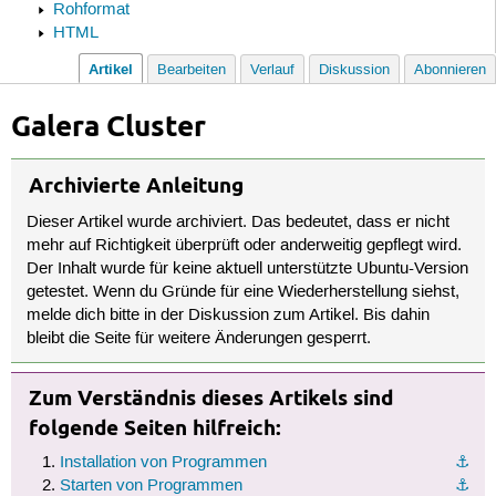
Rohformat
HTML
Artikel
Bearbeiten
Verlauf
Diskussion
Abonnieren
Galera Cluster
Archivierte Anleitung
Dieser Artikel wurde archiviert. Das bedeutet, dass er nicht
mehr auf Richtigkeit überprüft oder anderweitig gepflegt wird.
Der Inhalt wurde für keine aktuell unterstützte Ubuntu-Version
getestet. Wenn du Gründe für eine Wiederherstellung siehst,
melde dich bitte in der Diskussion zum Artikel. Bis dahin
bleibt die Seite für weitere Änderungen gesperrt.
Zum Verständnis dieses Artikels sind
folgende Seiten hilfreich:
Installation von Programmen
⚓︎
Starten von Programmen
⚓︎