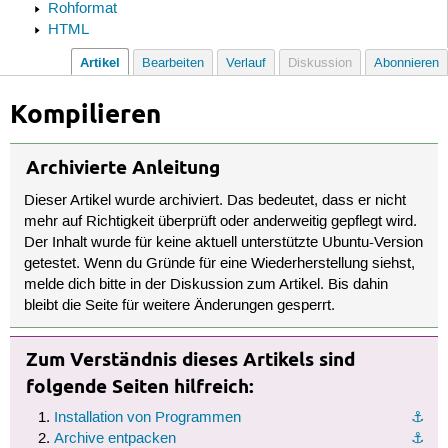
Rohformat
HTML
Artikel
Bearbeiten
Verlauf
Diskussion
Abonnieren
Kompilieren
Archivierte Anleitung
Dieser Artikel wurde archiviert. Das bedeutet, dass er nicht
mehr auf Richtigkeit überprüft oder anderweitig gepflegt wird.
Der Inhalt wurde für keine aktuell unterstützte Ubuntu-Version
getestet. Wenn du Gründe für eine Wiederherstellung siehst,
melde dich bitte in der Diskussion zum Artikel. Bis dahin
bleibt die Seite für weitere Änderungen gesperrt.
Zum Verständnis dieses Artikels sind
folgende Seiten hilfreich:
Installation von Programmen
⚓︎
Archive entpacken
⚓︎