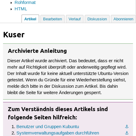
Rohformat
HTML
Artikel
Bearbeiten
Verlauf
Diskussion
Abonnieren
Kuser
Archivierte Anleitung
Dieser Artikel wurde archiviert. Das bedeutet, dass er nicht
mehr auf Richtigkeit überprüft oder anderweitig gepflegt wird.
Der Inhalt wurde für keine aktuell unterstützte Ubuntu-Version
getestet. Wenn du Gründe für eine Wiederherstellung siehst,
melde dich bitte in der Diskussion zum Artikel. Bis dahin
bleibt die Seite für weitere Änderungen gesperrt.
Zum Verständnis dieses Artikels sind
folgende Seiten hilfreich:
Benutzer und Gruppen Kubuntu
⚓︎
Systemverwaltungsaufgaben durchführen
⚓︎