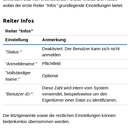
"Infos"
wobei der erste Reiter
grundlegende Einstellungen bietet:
Reiter Infos
Reiter
"Infos"
Einstellung
Anmerkung
Deaktiviert: Der Benutzer kann sich nicht
"Status:"
anmelden
"Anmeldename:"
Pflichtfeld
"Vollständiger
Optional
Name:"
Diese Zahl wird intern vom System
"Benutzer-ID:"
:
verwendet, beispielsweise um den
Eigentümer einer Datei zu identifizieren.
Die letztgenannte sowie die restlichen Einstellungen können
bedenkenlos übernommen werden.