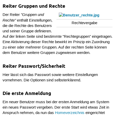
Reiter Gruppen und Rechte
"Gruppen und
Der Reiter
Rechte"
enthält Einstellungen,
Rechtevergabe
die die Rechte des Benutzers
und seiner Gruppe definieren.
Auf der linken Seite sind bestimmte "Rechtegruppen" eingetragen.
Eine Aktivierung dieser Rechte bewirkt im Prinzip ein Zuordnung
zu einer oder mehrerer Gruppen. Auf der rechten Seite können
dem Benutzer weitere Gruppen zugewiesen werden.
Reiter Passwort/Sicherheit
Hier lässt sich das Passwort sowie weitere Einstellungen
vornehmen. Die Optionen sind selbsterklärend.
Die erste Anmeldung
Ein neuer Benutzer muss bei der ersten Anmeldung am System
ein neues Passwort vergeben. Der erste Start wird etwas Zeit in
Anspruch nehmen, da nun das
Homeverzeichnis
eingerichtet