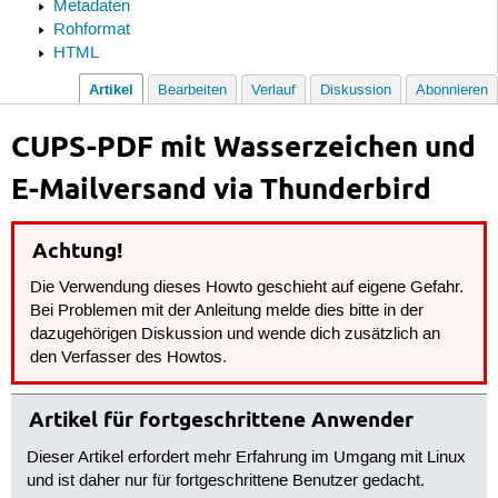
Metadaten
Rohformat
HTML
Artikel
Bearbeiten
Verlauf
Diskussion
Abonnieren
CUPS-PDF mit Wasserzeichen und
E-Mailversand via Thunderbird
Achtung!
Die Verwendung dieses Howto geschieht auf eigene Gefahr.
Bei Problemen mit der Anleitung melde dies bitte in der
dazugehörigen Diskussion und wende dich zusätzlich an
den Verfasser des Howtos.
Artikel für fortgeschrittene Anwender
Dieser Artikel erfordert mehr Erfahrung im Umgang mit Linux
und ist daher nur für fortgeschrittene Benutzer gedacht.