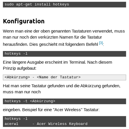
sudo apt-get install hotkeys 
Konfiguration
Wenn man eine der oben genannten Tastaturen verwendet, muss
man nur noch den verkürzten Namen für die Tastatur
[3]
herausfinden. Dies geschieht mit folgendem Befehl
:
hotkeys -l 
Eine längere Ausgabe erscheint im Terminal. Nach diesem
Prinzip aufgebaut:
<Abkürzung> - <Name der Tastatur>
Hat man seine Tastatur gefunden und die Abkürzung gefunden,
muss man nur noch
hotkeys -t <Abkürzung> 
eingeben. Beispiel für eine "Acer Wireless" Tastatur:
hotkeys -l

acerwl      - Acer Wireless Keyboard 