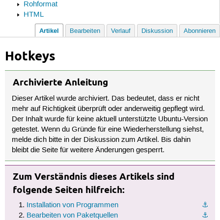
Rohformat
HTML
Artikel
Bearbeiten
Verlauf
Diskussion
Abonnieren
Hotkeys
Archivierte Anleitung
Dieser Artikel wurde archiviert. Das bedeutet, dass er nicht
mehr auf Richtigkeit überprüft oder anderweitig gepflegt wird.
Der Inhalt wurde für keine aktuell unterstützte Ubuntu-Version
getestet. Wenn du Gründe für eine Wiederherstellung siehst,
melde dich bitte in der Diskussion zum Artikel. Bis dahin
bleibt die Seite für weitere Änderungen gesperrt.
Zum Verständnis dieses Artikels sind
folgende Seiten hilfreich:
Installation von Programmen
⚓︎
Bearbeiten von Paketquellen
⚓︎