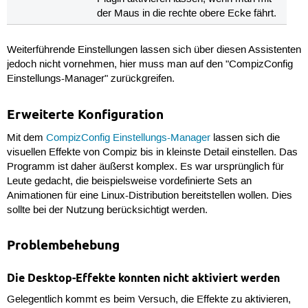
der Maus in die rechte obere Ecke fährt.
Weiterführende Einstellungen lassen sich über diesen Assistenten
jedoch nicht vornehmen, hier muss man auf den "CompizConfig
Einstellungs-Manager" zurückgreifen.
Erweiterte Konfiguration
Mit dem
CompizConfig Einstellungs-Manager
lassen sich die
visuellen Effekte von Compiz bis in kleinste Detail einstellen. Das
Programm ist daher äußerst komplex. Es war ursprünglich für
Leute gedacht, die beispielsweise vordefinierte Sets an
Animationen für eine Linux-Distribution bereitstellen wollen. Dies
sollte bei der Nutzung berücksichtigt werden.
Problembehebung
Die Desktop-Effekte konnten nicht aktiviert werden
Gelegentlich kommt es beim Versuch, die Effekte zu aktivieren,