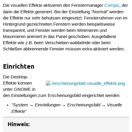
Die visuellen Effekte aktivieren den Fenstermanager
Compiz
, der
"Normal"
dann die Effekte generiert. Bei der Einstellung
werden
die Effekte nur sehr behutsam eingesetzt: Fensterrahmen von im
Hintergrund gezeichneten Fenstern werden beispielsweise
transparent, und Fenster werden beim Minimieren und
Maximieren animiert in das Panel geschoben. Ausgefallene
Effekte wie z.B. beim Verschieben wabbelnde oder beim
Schließen abbrennende Fenster müssen extra aktiviert werden.
Einrichten
Die Desktop-
Effekte können
unter GNOME in
den Einstellungen zum Erscheinungsbild eingerichtet werden:
"System → Einstellungen → Erscheinungsbild → Visuelle
Effekte"
Hinweis: