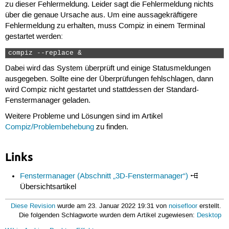
zu dieser Fehlermeldung. Leider sagt die Fehlermeldung nichts
über die genaue Ursache aus. Um eine aussagekräftigere
Fehlermeldung zu erhalten, muss Compiz in einem Terminal
gestartet werden:
compiz --replace & 
Dabei wird das System überprüft und einige Statusmeldungen
ausgegeben. Sollte eine der Überprüfungen fehlschlagen, dann
wird Compiz nicht gestartet und stattdessen der Standard-
Fenstermanager geladen.
Weitere Probleme und Lösungen sind im Artikel
Compiz/Problembehebung
zu finden.
Links
Fenstermanager (Abschnitt „3D-Fenstermanager“)
Übersichtsartikel
Diese Revision
wurde am 23. Januar 2022 19:31 von
noisefloor
erstellt.
Die folgenden Schlagworte wurden dem Artikel zugewiesen:
Desktop