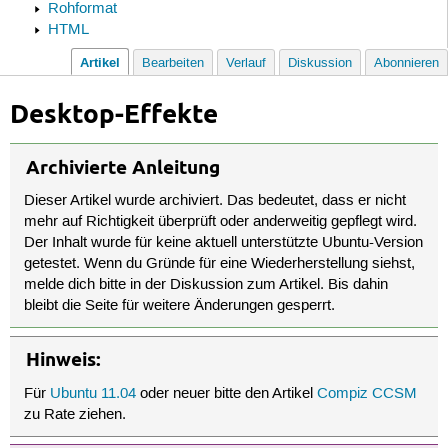
Rohformat
HTML
Artikel
Bearbeiten
Verlauf
Diskussion
Abonnieren
Desktop-Effekte
Archivierte Anleitung
Dieser Artikel wurde archiviert. Das bedeutet, dass er nicht
mehr auf Richtigkeit überprüft oder anderweitig gepflegt wird.
Der Inhalt wurde für keine aktuell unterstützte Ubuntu-Version
getestet. Wenn du Gründe für eine Wiederherstellung siehst,
melde dich bitte in der Diskussion zum Artikel. Bis dahin
bleibt die Seite für weitere Änderungen gesperrt.
Hinweis:
Für
Ubuntu 11.04
oder neuer bitte den Artikel
Compiz CCSM
zu Rate ziehen.