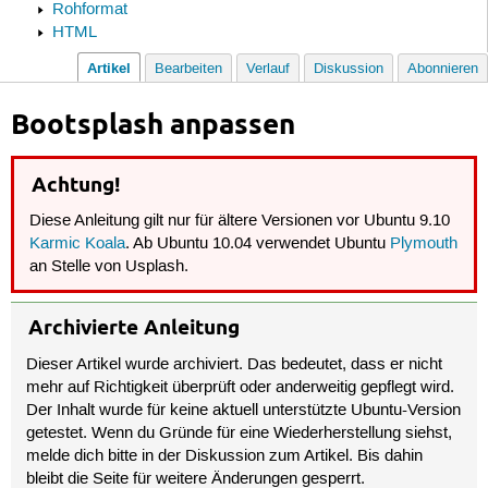
Rohformat
HTML
Artikel
Bearbeiten
Verlauf
Diskussion
Abonnieren
Bootsplash anpassen
Achtung!
Diese Anleitung gilt nur für ältere Versionen vor Ubuntu 9.10
Karmic Koala
. Ab Ubuntu 10.04 verwendet Ubuntu
Plymouth
an Stelle von Usplash.
Archivierte Anleitung
Dieser Artikel wurde archiviert. Das bedeutet, dass er nicht
mehr auf Richtigkeit überprüft oder anderweitig gepflegt wird.
Der Inhalt wurde für keine aktuell unterstützte Ubuntu-Version
getestet. Wenn du Gründe für eine Wiederherstellung siehst,
melde dich bitte in der Diskussion zum Artikel. Bis dahin
bleibt die Seite für weitere Änderungen gesperrt.