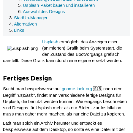
Usplash-Paket bauen und installieren
Auswahl des Designs
StartUp-Manager
Alternativen
Links
Usplash
ermöglicht das Anzeigen einer
(animierten) Grafik beim Systemstart, die
den Zustand des Bootvorgangs grafisch
darstellt. Diese Grafik kann durch eine eigene ersetzt werden.
Fertiges Design
Sucht man beispielsweise auf
gnome-look.org
🇬🇧 nach dem
"usplash"
Begriff
, findet man verschiedene fertige Designs für
Usplash, die benutzt werden können. Wie eingangs beschrieben
sind Designs für Usplash mehr als nur Bilder - zur Installation
muss man daher mehr machen, als nur eine Datei zu kopieren.
Lädt man solch ein Archiv herunter und entpackt es
beispielsweise auf dem Desktop, so sollte es eine Datei mit der