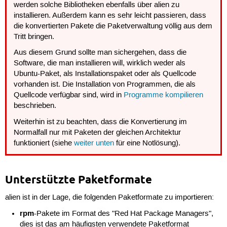
werden solche Bibliotheken ebenfalls über alien zu
installieren. Außerdem kann es sehr leicht passieren, dass
die konvertierten Pakete die Paketverwaltung völlig aus dem
Tritt bringen.
Aus diesem Grund sollte man sichergehen, dass die
Software, die man installieren will, wirklich weder als
Ubuntu-Paket, als Installationspaket oder als Quellcode
vorhanden ist. Die Installation von Programmen, die als
Quellcode verfügbar sind, wird in
Programme kompilieren
beschrieben.
Weiterhin ist zu beachten, dass die Konvertierung im
Normalfall nur mit Paketen der gleichen Architektur
funktioniert (siehe
weiter unten
für eine Notlösung).
Unterstützte Paketformate
alien ist in der Lage, die folgenden Paketformate zu importieren:
rpm
-Pakete im Format des "Red Hat Package Managers",
dies ist das am häufigsten verwendete Paketformat