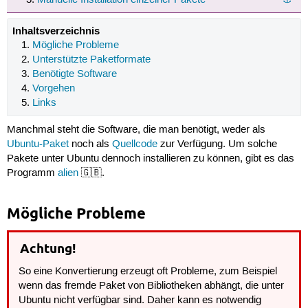
Inhaltsverzeichnis
Mögliche Probleme
Unterstützte Paketformate
Benötigte Software
Vorgehen
Links
Manchmal steht die Software, die man benötigt, weder als
Ubuntu-Paket
noch als
Quellcode
zur Verfügung. Um solche
Pakete unter Ubuntu dennoch installieren zu können, gibt es das
Programm
alien
🇬🇧.
Mögliche Probleme
Achtung!
So eine Konvertierung erzeugt oft Probleme, zum Beispiel
wenn das fremde Paket von Bibliotheken abhängt, die unter
Ubuntu nicht verfügbar sind. Daher kann es notwendig