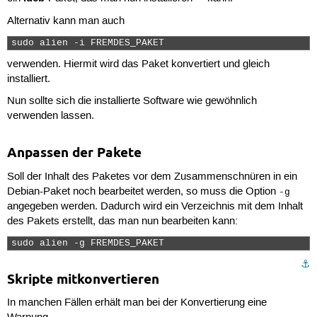
Alternativ kann man auch
sudo alien -i FREMDES_PAKET 
verwenden. Hiermit wird das Paket konvertiert und gleich
installiert.
Nun sollte sich die installierte Software wie gewöhnlich
verwenden lassen.
Anpassen der Pakete
Soll der Inhalt des Paketes vor dem Zusammenschnüren in ein
Debian-Paket noch bearbeitet werden, so muss die Option
-g
angegeben werden. Dadurch wird ein Verzeichnis mit dem Inhalt
des Pakets erstellt, das man nun bearbeiten kann:
sudo alien -g FREMDES_PAKET 
⚓︎
Skripte mitkonvertieren
In manchen Fällen erhält man bei der Konvertierung eine