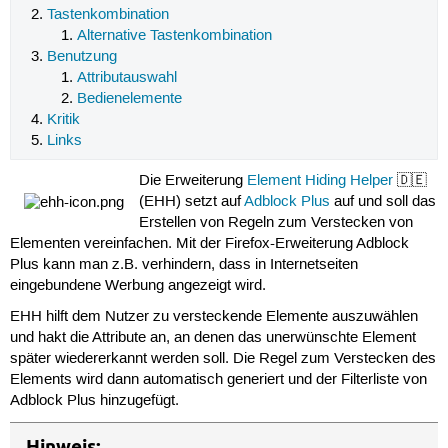
Tastenkombination
Alternative Tastenkombination
Benutzung
Attributauswahl
Bedienelemente
Kritik
Links
Die Erweiterung
Element Hiding Helper
🇩🇪
(EHH) setzt auf
Adblock Plus
auf und soll das
Erstellen von Regeln zum Verstecken von
Elementen vereinfachen. Mit der Firefox-Erweiterung Adblock
Plus kann man z.B. verhindern, dass in Internetseiten
eingebundene Werbung angezeigt wird.
EHH hilft dem Nutzer zu versteckende Elemente auszuwählen
und hakt die Attribute an, an denen das unerwünschte Element
später wiedererkannt werden soll. Die Regel zum Verstecken des
Elements wird dann automatisch generiert und der Filterliste von
Adblock Plus hinzugefügt.
Hinweis: