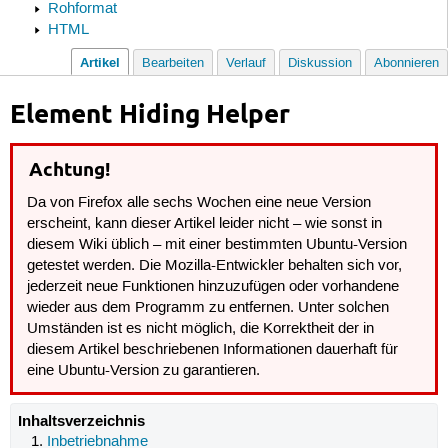
Rohformat
HTML
Artikel
Bearbeiten
Verlauf
Diskussion
Abonnieren
Element Hiding Helper
Achtung!
Da von Firefox alle sechs Wochen eine neue Version
erscheint, kann dieser Artikel leider nicht – wie sonst in
diesem Wiki üblich – mit einer bestimmten Ubuntu-Version
getestet werden. Die Mozilla-Entwickler behalten sich vor,
jederzeit neue Funktionen hinzuzufügen oder vorhandene
wieder aus dem Programm zu entfernen. Unter solchen
Umständen ist es nicht möglich, die Korrektheit der in
diesem Artikel beschriebenen Informationen dauerhaft für
eine Ubuntu-Version zu garantieren.
Inhaltsverzeichnis
Inbetriebnahme