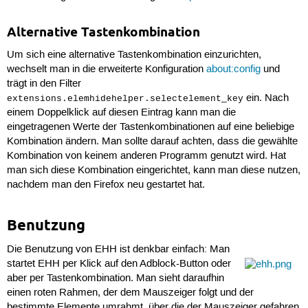
Alternative Tastenkombination
Um sich eine alternative Tastenkombination einzurichten,
wechselt man in die erweiterte Konfiguration
about:config
und
trägt in den Filter
ein. Nach
extensions.elemhidehelper.selectelement_key
einem Doppelklick auf diesen Eintrag kann man die
eingetragenen Werte der Tastenkombinationen auf eine beliebige
Kombination ändern. Man sollte darauf achten, dass die gewählte
Kombination von keinem anderen Programm genutzt wird. Hat
man sich diese Kombination eingerichtet, kann man diese nutzen,
nachdem man den Firefox neu gestartet hat.
Benutzung
Die Benutzung von EHH ist denkbar einfach: Man
startet EHH per Klick auf den Adblock-Button oder
aber per Tastenkombination. Man sieht daraufhin
einen roten Rahmen, der dem Mauszeiger folgt und der
bestimmte Elemente umrahmt, über die der Mauszeiger gefahren