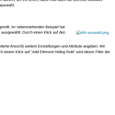
tauswahl.
ereift. Im nebenstehenden Beispiel hat
 ausgewählt. Durch einen Klick auf den
eiterte Ansicht) weitere Einstellungen und Attribute angeben. Mit
Add Element Hiding Rule
h einem Klick auf "
" wird dieser Filter der