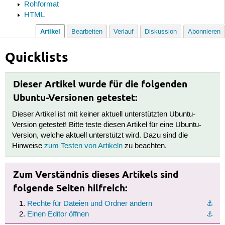
Rohformat
HTML
Artikel
Bearbeiten
Verlauf
Diskussion
Abonnieren
Quicklists
Dieser Artikel wurde für die folgenden
Ubuntu-Versionen getestet:
Dieser Artikel ist mit keiner aktuell unterstützten Ubuntu-
Version getestet! Bitte teste diesen Artikel für eine Ubuntu-
Version, welche aktuell unterstützt wird. Dazu sind die
Hinweise
zum Testen von Artikeln
zu beachten.
Zum Verständnis dieses Artikels sind
folgende Seiten hilfreich:
Rechte für Dateien und Ordner ändern
⚓︎
Einen Editor öffnen
⚓︎