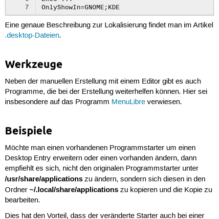
7
Eine genaue Beschreibung zur Lokalisierung findet man im Artikel
.desktop-Dateien
.
Werkzeuge
Neben der manuellen Erstellung mit einem Editor gibt es auch
Programme, die bei der Erstellung weiterhelfen können. Hier sei
insbesondere auf das Programm
MenuLibre
verwiesen.
Beispiele
Möchte man einen vorhandenen Programmstarter um einen
Desktop Entry erweitern oder einen vorhanden ändern, dann
empfiehlt es sich, nicht den originalen Programmstarter unter
/usr/share/applications
zu ändern, sondern sich diesen in den
~/.local/share/applications
Ordner
zu kopieren und die Kopie zu
bearbeiten.
Dies hat den Vorteil, dass der veränderte Starter auch bei einer