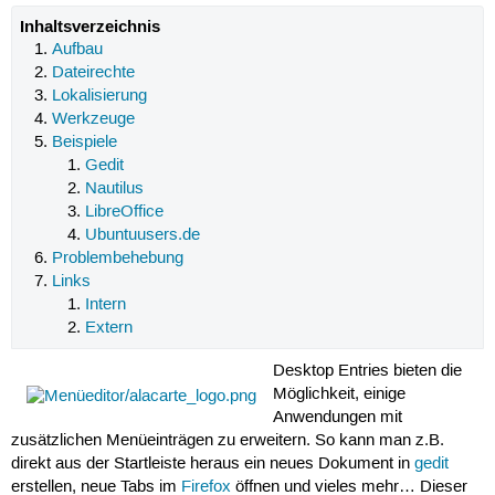
Inhaltsverzeichnis
Aufbau
Dateirechte
Lokalisierung
Werkzeuge
Beispiele
Gedit
Nautilus
LibreOffice
Ubuntuusers.de
Problembehebung
Links
Intern
Extern
Desktop Entries bieten die
Möglichkeit, einige
Anwendungen mit
zusätzlichen Menüeinträgen zu erweitern. So kann man z.B.
direkt aus der Startleiste heraus ein neues Dokument in
gedit
erstellen, neue Tabs im
Firefox
öffnen und vieles mehr… Dieser