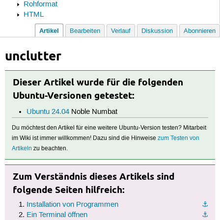
Rohformat
HTML
Artikel
Bearbeiten
Verlauf
Diskussion
Abonnieren
unclutter
Dieser Artikel wurde für die folgenden
Ubuntu-Versionen getestet:
Ubuntu 24.04
Noble Numbat
Du möchtest den Artikel für eine weitere Ubuntu-Version testen? Mitarbeit
im Wiki ist immer willkommen! Dazu sind die Hinweise
zum Testen von
Artikeln
zu beachten.
Zum Verständnis dieses Artikels sind
folgende Seiten hilfreich:
Installation von Programmen
⚓︎
Ein Terminal öffnen
⚓︎