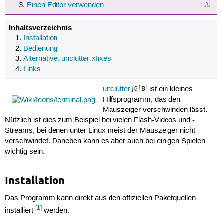
Einen Editor verwenden
⚓︎
Inhaltsverzeichnis
Installation
Bedienung
Alternative: unclutter-xfixes
Links
unclutter
🇬🇧 ist ein kleines
Hilfsprogramm, das den
Mauszeiger verschwinden lässt.
Nützlich ist dies zum Beispiel bei vielen Flash-Videos und -
Streams, bei denen unter Linux meist der Mauszeiger nicht
verschwindet. Daneben kann es aber auch bei einigen Spielen
wichtig sein.
Installation
Das Programm kann direkt aus den offiziellen Paketquellen
[1]
installiert
werden: