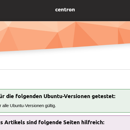
für die folgenden Ubuntu-Versionen getestet:
ür alle Ubuntu-Versionen gültig.
 Artikels sind folgende Seiten hilfreich: